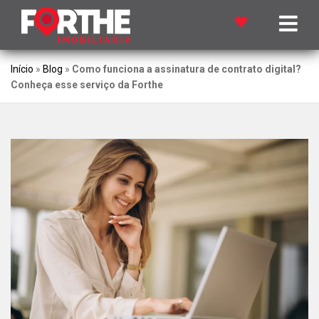
Início
»
Blog
»
Como funciona a assinatura de contrato digital?
Conheça esse serviço da Forthe