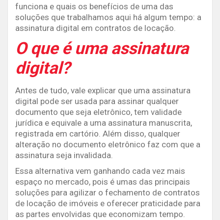
funciona e quais os benefícios de uma das
soluções que trabalhamos aqui há algum tempo: a
assinatura digital em contratos de locação.
O que é uma assinatura
digital?
Antes de tudo, vale explicar que uma assinatura
digital pode ser usada para assinar qualquer
documento que seja eletrônico, tem validade
jurídica e equivale a uma assinatura manuscrita,
registrada em cartório. Além disso, qualquer
alteração no documento eletrônico faz com que a
assinatura seja invalidada.
Essa alternativa vem ganhando cada vez mais
espaço no mercado, pois é umas das principais
soluções para agilizar o fechamento de contratos
de locação de imóveis e oferecer praticidade para
as partes envolvidas que economizam tempo.