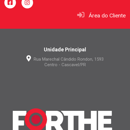
Área do Cliente
Unidade Principal
Rua Marechal Cândido Rondon, 1593
Centro - Cascavel/PR