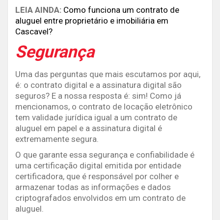
LEIA AINDA:
Como funciona um contrato de
aluguel entre proprietário e imobiliária em
Cascavel?
Segurança
Uma das perguntas que mais escutamos por aqui,
é: o contrato digital e a assinatura digital são
seguros? E a nossa resposta é: sim! Como já
mencionamos, o contrato de locação eletrônico
tem validade jurídica igual a um contrato de
aluguel em papel e a assinatura digital é
extremamente segura.
O que garante essa segurança e confiabilidade é
uma certificação digital emitida por entidade
certificadora, que é responsável por colher e
armazenar todas as informações e dados
criptografados envolvidos em um contrato de
aluguel.