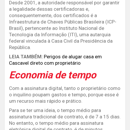
Desde 2001, a autoridade responsável por garantir
a legalidade dessas certificadoras e,
consequentemente, dos certificados é a
Infraestrutura de Chaves Públicas Brasileira (ICP-
Brasil), pertencente ao Instituto Nacional de
Tecnologia da Informação (ITI), uma autarquia
federal vinculada à Casa Civil da Presidência da
República.
LEIA TAMBÉM:
Perigos de alugar casa em
Cascavel direto com proprietário
Economia de tempo
Com a assinatura digital, tanto o proprietário como
o inquilino poupam gastos e tempo, porque esse é
um recurso mais rápido e prático.
Para se ter uma ideia, o tempo médio para
assinatura tradicional de contrato, é de 7 a 15 dias.
No entanto, o tempo médio para assinatura
eletrônica digital de contrato, é de minutos,