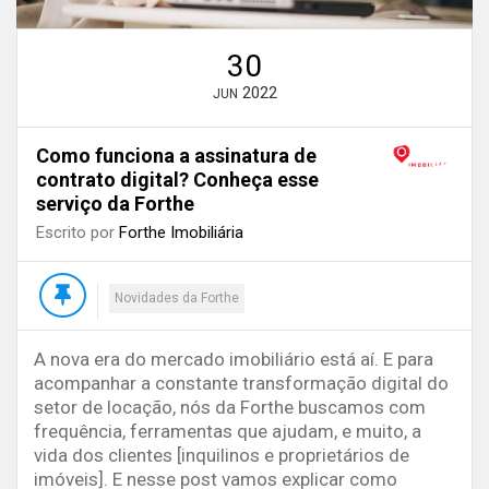
30
2022
JUN
Como funciona a assinatura de
contrato digital? Conheça esse
serviço da Forthe
Escrito por
Forthe Imobiliária
Novidades da Forthe
A nova era do mercado imobiliário está aí. E para
acompanhar a constante transformação digital do
setor de locação, nós da Forthe buscamos com
frequência, ferramentas que ajudam, e muito, a
vida dos clientes [inquilinos e proprietários de
imóveis]. E nesse post vamos explicar como