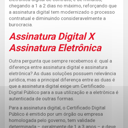
chegando a 1 a 2 dias no máximo, reforçando que
a assinatura digital tem modernizado o processo
contratual e diminuindo consideravelmente a
burocracia.
Assinatura Digital X
Assinatura Eletrônica
Outra pergunta que sempre recebemos é: qual a
diferença entre assinatura digital e assinatura
eletrônica? As duas soluções possuem relevância
jurídica, mas a principal diferença entre as duas é
que a assinatura digital exige um Certificado
Digital Público para a sua utilização e a eletrônica é
autenticada de outras formas.
Para a assinatura digital, o Certificado Digital
Público é emitido por um órgão ou empresa
homologada pelo governo, tem validade
determinada – geralmente de 1 a 3 anos – e deve