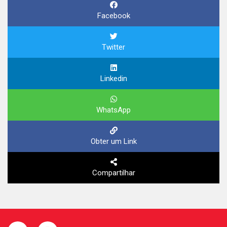
Facebook
Twitter
Linkedin
WhatsApp
Obter um Link
Compartilhar