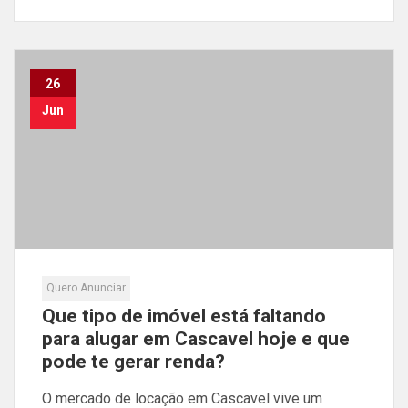
26
Jun
Quero Anunciar
Que tipo de imóvel está faltando
para alugar em Cascavel hoje e que
pode te gerar renda?
O mercado de locação em Cascavel vive um