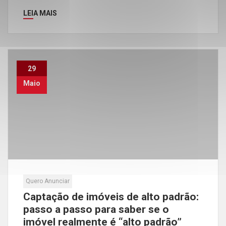
LEIA MAIS
29
Maio
Quero Anunciar
Captação de imóveis de alto padrão:
passo a passo para saber se o
imóvel realmente é “alto padrão”