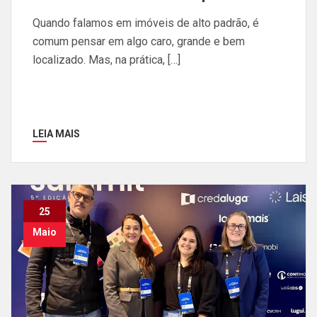
Quando falamos em imóveis de alto padrão, é
comum pensar em algo caro, grande e bem
localizado. Mas, na prática, […]
LEIA MAIS
25
Maio