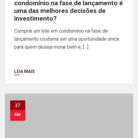
condomínio na fase de lançamento é
uma das melhores decisões de
investimento?
Comprar um lote em condomínio na fase de
lançamento costuma ser uma oportunidade única
para quem deseja morar bem e, […]
LEIA MAIS
27
Abr