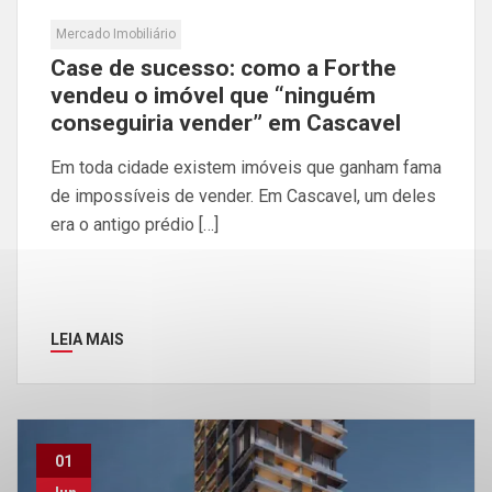
Mercado Imobiliário
Case de sucesso: como a Forthe
vendeu o imóvel que “ninguém
conseguiria vender” em Cascavel
Em toda cidade existem imóveis que ganham fama
de impossíveis de vender. Em Cascavel, um deles
era o antigo prédio […]
LEIA MAIS
01