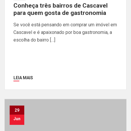
Conheça três bairros de Cascavel
para quem gosta de gastronomia
Se você está pensando em comprar um imóvel em
Cascavel e é apaixonado por boa gastronomia, a
escolha do bairro […]
LEIA MAIS
29
Jun