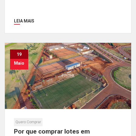
LEIA MAIS
19
Maio
Quero Comprar
Por que comprar lotes em