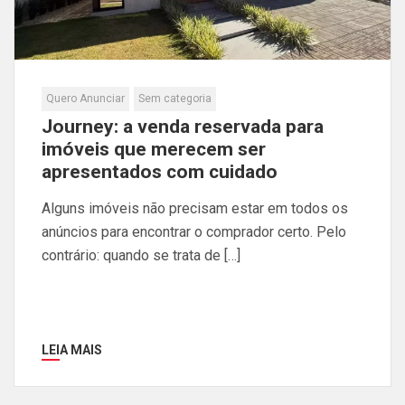
Quero Anunciar
Sem categoria
Journey: a venda reservada para
imóveis que merecem ser
apresentados com cuidado
Alguns imóveis não precisam estar em todos os
anúncios para encontrar o comprador certo. Pelo
contrário: quando se trata de […]
LEIA MAIS