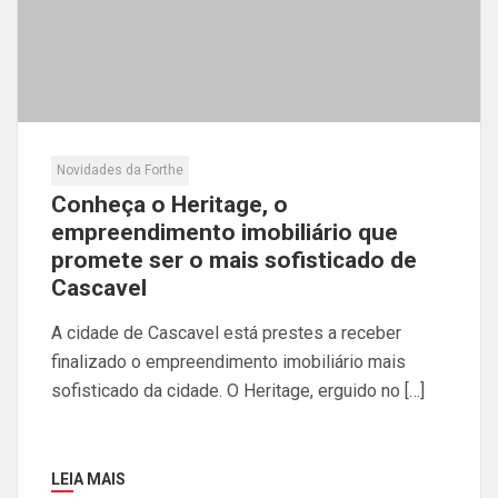
Novidades da Forthe
Conheça o Heritage, o
empreendimento imobiliário que
promete ser o mais sofisticado de
Cascavel
A cidade de Cascavel está prestes a receber
finalizado o empreendimento imobiliário mais
sofisticado da cidade. O Heritage, erguido no […]
LEIA MAIS