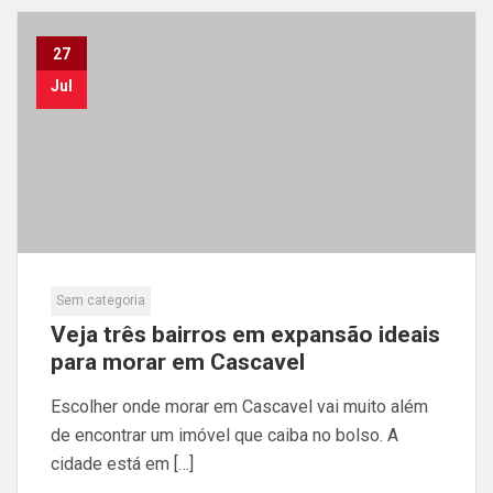
27
Jul
Sem categoria
Veja três bairros em expansão ideais
para morar em Cascavel
Escolher onde morar em Cascavel vai muito além
de encontrar um imóvel que caiba no bolso. A
cidade está em […]