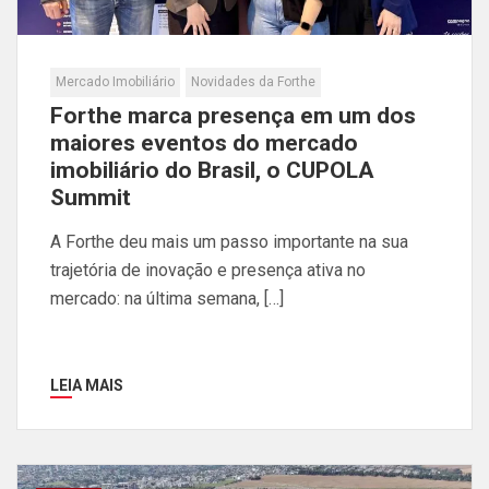
Mercado Imobiliário
Novidades da Forthe
Forthe marca presença em um dos
maiores eventos do mercado
imobiliário do Brasil, o CUPOLA
Summit
A Forthe deu mais um passo importante na sua
trajetória de inovação e presença ativa no
mercado: na última semana, […]
LEIA MAIS