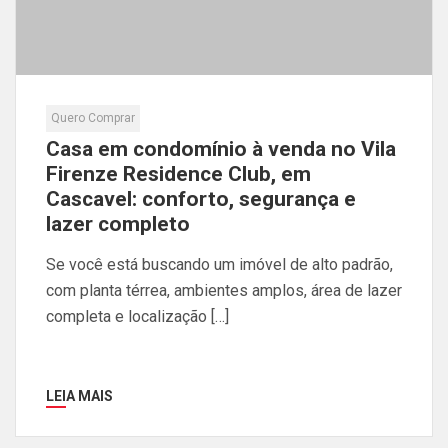
Quero Comprar
Casa em condomínio à venda no Vila
Firenze Residence Club, em
Cascavel: conforto, segurança e
lazer completo
Se você está buscando um imóvel de alto padrão,
com planta térrea, ambientes amplos, área de lazer
completa e localização […]
LEIA MAIS