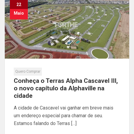
22
Maio
Quero Comprar
Conheça o Terras Alpha Cascavel III,
o novo capítulo da Alphaville na
cidade
A cidade de Cascavel vai ganhar em breve mais
um endereço especial para chamar de seu.
Estamos falando do Terras […]