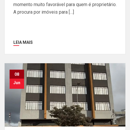
momento muito favorável para quem é proprietário.
A procura por imóveis para […]
LEIA MAIS
08
Jun