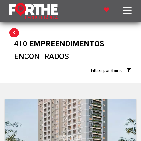
410
EMPREENDIMENTOS
ENCONTRADOS
Filtrar por Bairro