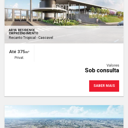
ARYA RESIDENCE
EMPREENDIMENTO
Recanto Tropical - Cascavel
Até 375
m²
Privat.
Valores
Sob consulta
SABER MAIS