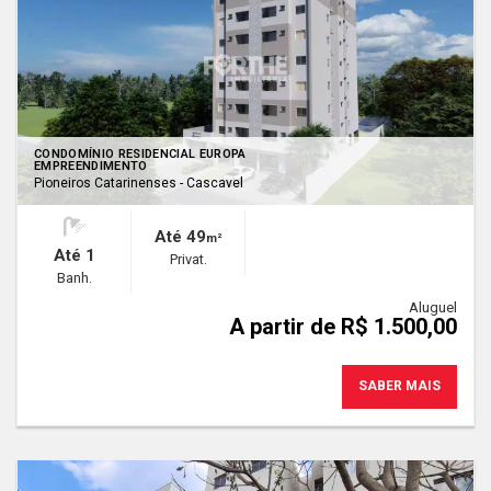
CONDOMÍNIO RESIDENCIAL EUROPA
EMPREENDIMENTO
Pioneiros Catarinenses - Cascavel
Até 49
m²
Até 1
Privat.
Banh.
Aluguel
A partir de R$ 1.500,00
SABER MAIS