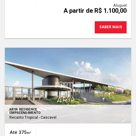
Aluguel
A partir de R$ 1.100,00
SABER MAIS
ARYA RESIDENCE
EMPREENDIMENTO
Recanto Tropical - Cascavel
Até 375
m²