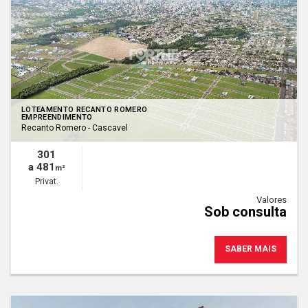
LOTEAMENTO RECANTO ROMERO
EMPREENDIMENTO
Recanto Romero - Cascavel
301
a 481
m²
Privat.
Valores
Sob consulta
SABER MAIS