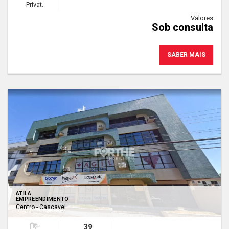
Privat.
Valores
Sob consulta
SABER MAIS
ATILA
EMPREENDIMENTO
Centro - Cascavel
39