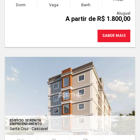
Dorm.
Vaga
Banh.
Aluguel
A partir de R$ 1.800,00
SABER MAIS
EDIFÍCIO SERENITÁ
EMPREENDIMENTO
Santa Cruz - Cascavel