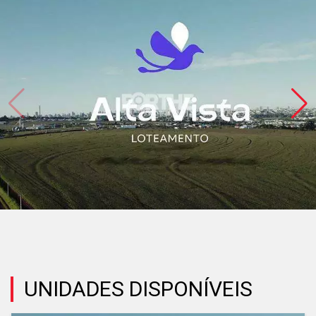
UNIDADES DISPONÍVEIS