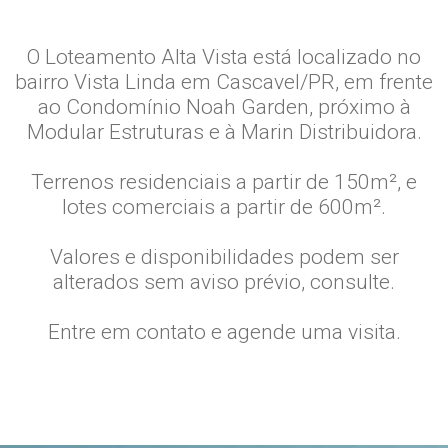
O Loteamento Alta Vista está localizado no
bairro Vista Linda em Cascavel/PR, em frente
ao Condomínio Noah Garden, próximo à
Modular Estruturas e à Marin Distribuidora.
Terrenos residenciais a partir de 150m², e
lotes comerciais a partir de 600m².
Valores e disponibilidades podem ser
alterados sem aviso prévio, consulte.
Entre em contato e agende uma visita.