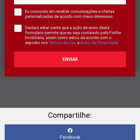
Eu concordo em receber comunicações e ofertas
personalizadas de acordo com meus interesses.
Declaro estar ciente que a ação de envio deste
formulário permite que eu seja contatado pela Forthe
Imobiliária, assim como estou de acordo com o
exposto nos
Termos de Uso
e
Aviso de Privacidade
ENVIAR
Compartilhe:
Facebook