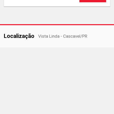
Localização
Vista Linda - Cascavel
/PR