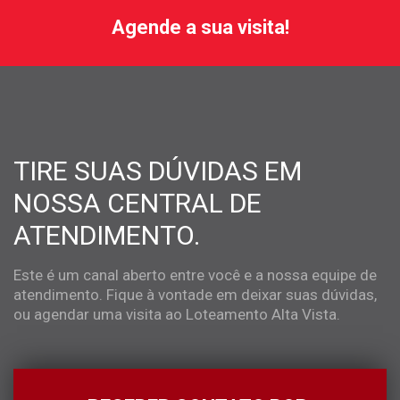
Agende a sua visita!
TIRE SUAS DÚVIDAS EM
NOSSA CENTRAL DE
ATENDIMENTO.
Este é um canal aberto entre você e a nossa equipe de
atendimento. Fique à vontade em deixar suas dúvidas,
ou agendar uma visita ao Loteamento Alta Vista.