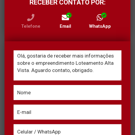
RECEBER CONTATO POR:
Telefone
Email
WhatsApp