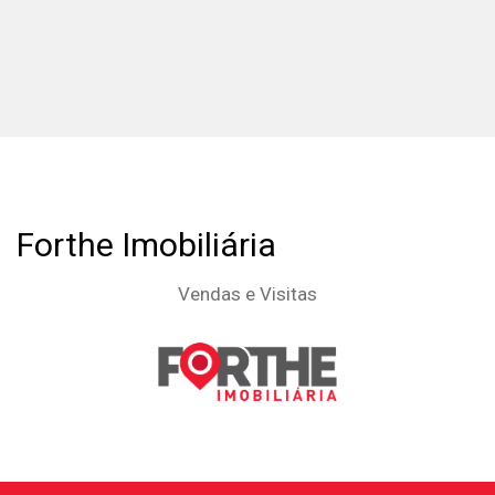
Forthe Imobiliária
Vendas e Visitas