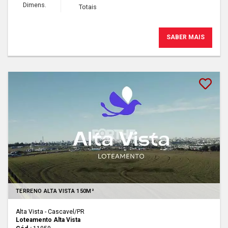
Dimens.
Totais
SABER MAIS
Lançamento
TERRENO ALTA VISTA 150M²
Alta Vista - Cascavel
/PR
Loteamento Alta Vista