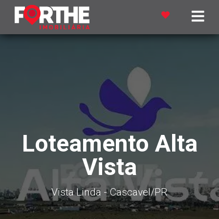
Loteamento Alta
Vista
Vista Linda - Cascavel
/PR