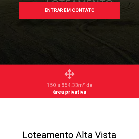
ENTRAR EM CONTATO
150 a 854.33m² de
área privativa
Loteamento Alta Vista