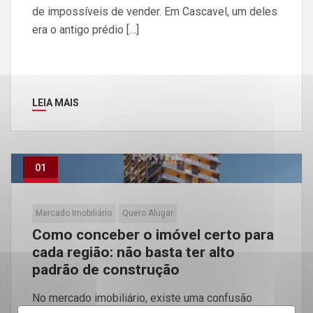
de impossíveis de vender. Em Cascavel, um deles
era o antigo prédio […]
LEIA MAIS
01
Jun
Mercado Imobiliário
Quero Alugar
Como conceber o imóvel certo para
cada região: não basta ter alto
padrão de construção
No mercado imobiliário, existe uma confusão