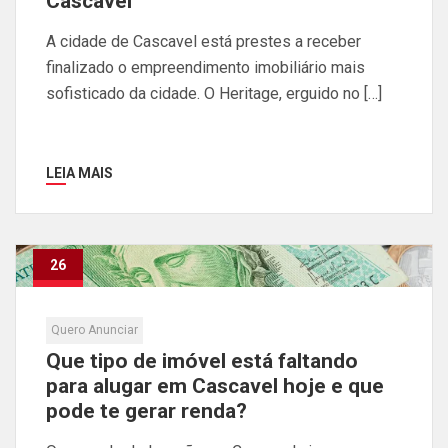
Cascavel
A cidade de Cascavel está prestes a receber
finalizado o empreendimento imobiliário mais
sofisticado da cidade. O Heritage, erguido no […]
LEIA MAIS
26
Jun
Quero Anunciar
Que tipo de imóvel está faltando
para alugar em Cascavel hoje e que
pode te gerar renda?