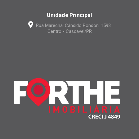
Unidade Principal
Rua Marechal Cândido Rondon, 1593
Centro - Cascavel/PR