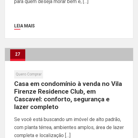
para quem deseja morar bem e, […]
LEIA MAIS
27
Abr
Quero Comprar
Casa em condomínio à venda no Vila
Firenze Residence Club, em
Cascavel: conforto, segurança e
lazer completo
Se você está buscando um imóvel de alto padrão,
com planta térrea, ambientes amplos, área de lazer
completa e localização […]