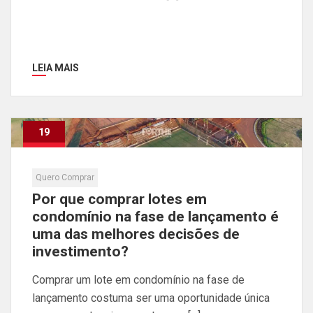
LEIA MAIS
19
Maio
Quero Comprar
Por que comprar lotes em
condomínio na fase de lançamento é
uma das melhores decisões de
investimento?
Comprar um lote em condomínio na fase de
lançamento costuma ser uma oportunidade única