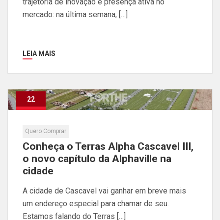
trajetória de inovação e presença ativa no
mercado: na última semana, […]
LEIA MAIS
22
Maio
Quero Comprar
Conheça o Terras Alpha Cascavel III,
o novo capítulo da Alphaville na
cidade
A cidade de Cascavel vai ganhar em breve mais
um endereço especial para chamar de seu.
Estamos falando do Terras […]