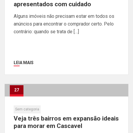
apresentados com cuidado
Alguns imóveis não precisam estar em todos os
anúncios para encontrar o comprador certo. Pelo
contrário: quando se trata de […]
LEIA MAIS
27
Jul
Sem categoria
Veja três bairros em expansão ideais
para morar em Cascavel