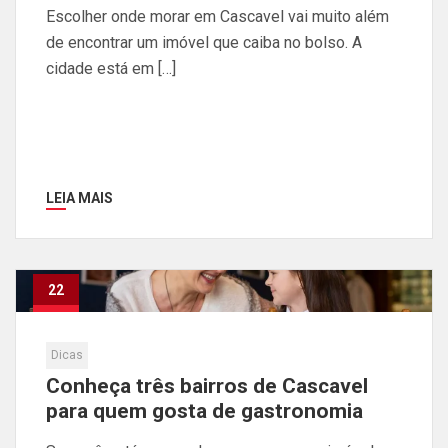
Escolher onde morar em Cascavel vai muito além
de encontrar um imóvel que caiba no bolso. A
cidade está em […]
LEIA MAIS
22
Jul
Dicas
Conheça três bairros de Cascavel
para quem gosta de gastronomia