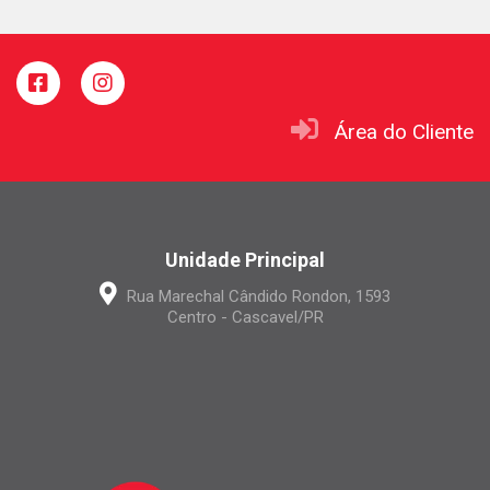
Área do Cliente
Unidade Principal
Rua Marechal Cândido Rondon, 1593
Centro - Cascavel/PR