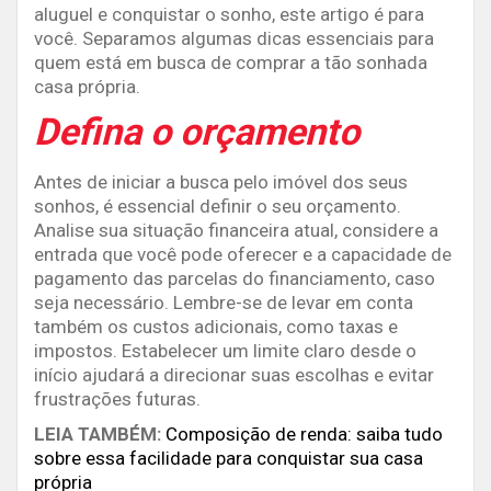
aluguel e conquistar o sonho, este artigo é para
você. Separamos algumas dicas essenciais para
quem está em busca de comprar a tão sonhada
casa própria.
Defina o orçamento
Antes de iniciar a busca pelo imóvel dos seus
sonhos, é essencial definir o seu orçamento.
Analise sua situação financeira atual, considere a
entrada que você pode oferecer e a capacidade de
pagamento das parcelas do financiamento, caso
seja necessário. Lembre-se de levar em conta
também os custos adicionais, como taxas e
impostos. Estabelecer um limite claro desde o
início ajudará a direcionar suas escolhas e evitar
frustrações futuras.
LEIA TAMBÉM:
Composição de renda: saiba tudo
sobre essa facilidade para conquistar sua casa
própria