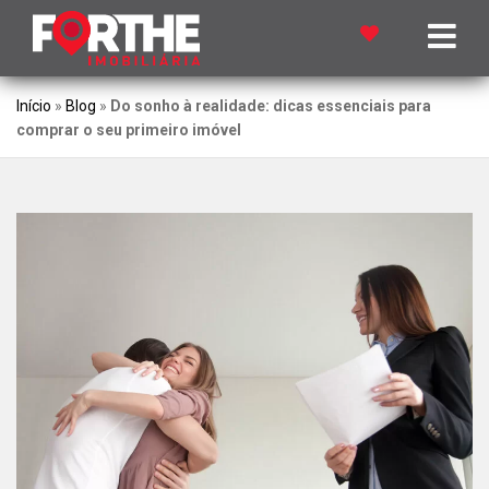
Início
»
Blog
»
Do sonho à realidade: dicas essenciais para
comprar o seu primeiro imóvel