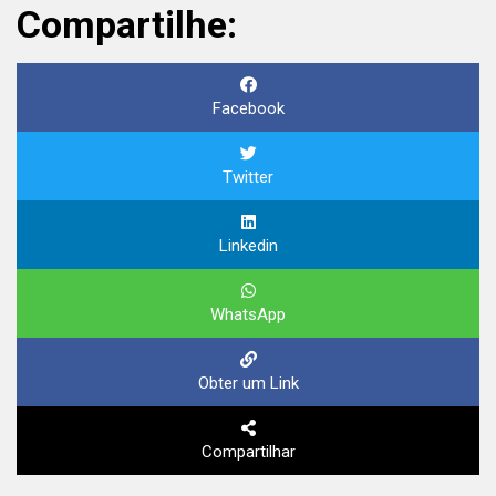
Compartilhe:
Facebook
Twitter
Linkedin
WhatsApp
Obter um Link
Compartilhar