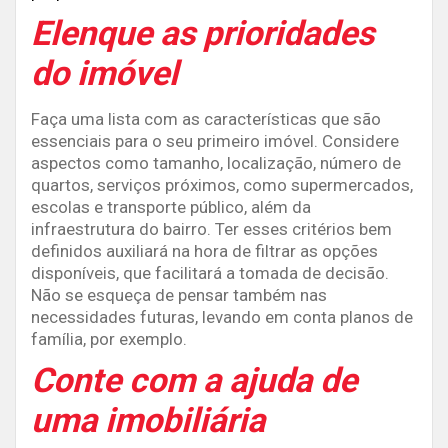
Elenque as prioridades
do imóvel
Faça uma lista com as características que são
essenciais para o seu primeiro imóvel. Considere
aspectos como tamanho, localização, número de
quartos, serviços próximos, como supermercados,
escolas e transporte público, além da
infraestrutura do bairro. Ter esses critérios bem
definidos auxiliará na hora de filtrar as opções
disponíveis, que facilitará a tomada de decisão.
Não se esqueça de pensar também nas
necessidades futuras, levando em conta planos de
família, por exemplo.
Conte com a ajuda de
uma imobiliária