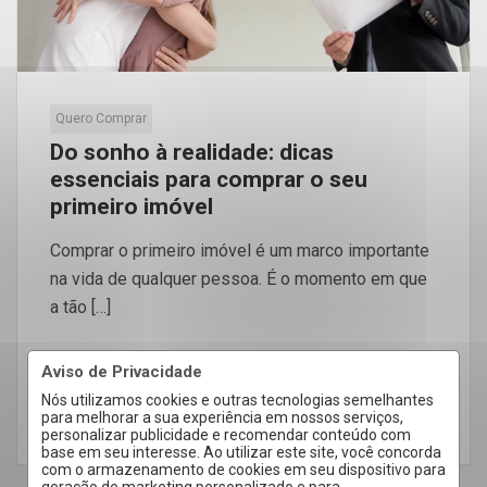
Quero Comprar
Do sonho à realidade: dicas
essenciais para comprar o seu
primeiro imóvel
Comprar o primeiro imóvel é um marco importante
na vida de qualquer pessoa. É o momento em que
a tão […]
Aviso de Privacidade
Nós utilizamos cookies e outras tecnologias semelhantes
para melhorar a sua experiência em nossos serviços,
LEIA MAIS
personalizar publicidade e recomendar conteúdo com
base em seu interesse. Ao utilizar este site, você concorda
com o armazenamento de cookies em seu dispositivo para