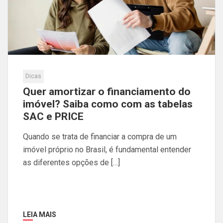
Dicas
Quer amortizar o financiamento do
imóvel? Saiba como com as tabelas
SAC e PRICE
Quando se trata de financiar a compra de um
imóvel próprio no Brasil, é fundamental entender
as diferentes opções de […]
LEIA MAIS