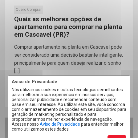
Quero Comprar
Quais as melhores opções de
apartamento para comprar na planta
em Cascavel (PR)?
Comprar apartamento na planta em Cascavel pode
ser considerado uma decisão bastante inteligente,
principalmente para quem deseja realizar o sonho
[…]
Aviso de Privacidade
Nós utilizamos cookies e outras tecnologias semelhantes
para melhorar a sua experiência em nossos serviços,
LEIA MAIS
personalizar publicidade e recomendar conteúdo com
base em seu interesse. Ao utilizar este site, você concorda
com o armazenamento de cookies em seu dispositivo para
geração de marketing personalizado e para
proporcionarmos melhor experiência de navegação.
Acesse nosso
Aviso de Privacidade
para entender melhor
como utilizamos estes dados.
13