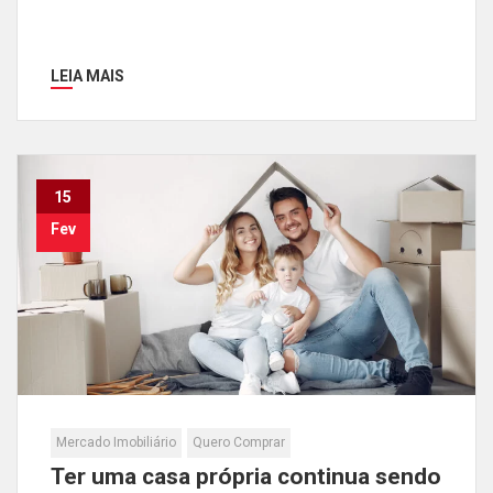
LEIA MAIS
15
Fev
Mercado Imobiliário
Quero Comprar
Ter uma casa própria continua sendo