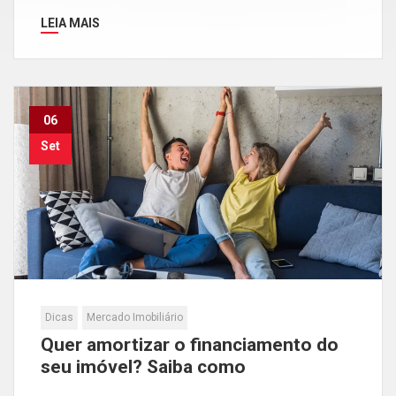
LEIA MAIS
06
Set
Dicas
Mercado Imobiliário
Quer amortizar o financiamento do
seu imóvel? Saiba como