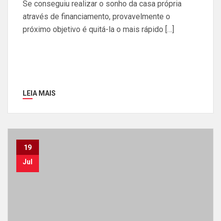
Se conseguiu realizar o sonho da casa própria
através de financiamento, provavelmente o
próximo objetivo é quitá-la o mais rápido […]
LEIA MAIS
19
Jul