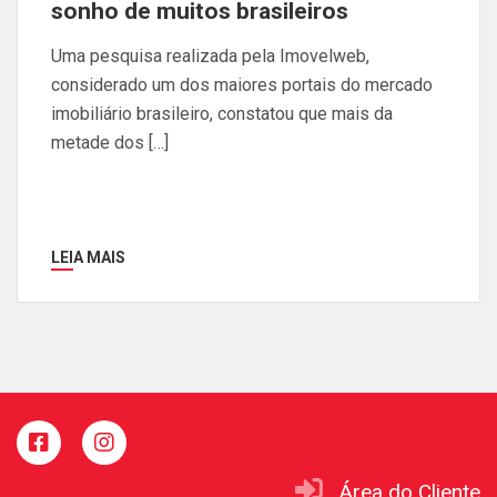
sonho de muitos brasileiros
Uma pesquisa realizada pela Imovelweb,
considerado um dos maiores portais do mercado
imobiliário brasileiro, constatou que mais da
metade dos […]
LEIA MAIS
Área do Cliente