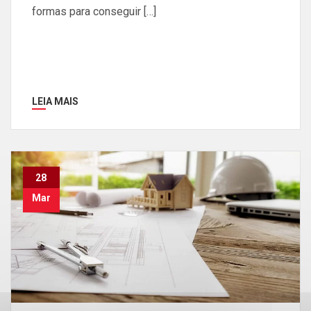
formas para conseguir […]
LEIA MAIS
28
Mar