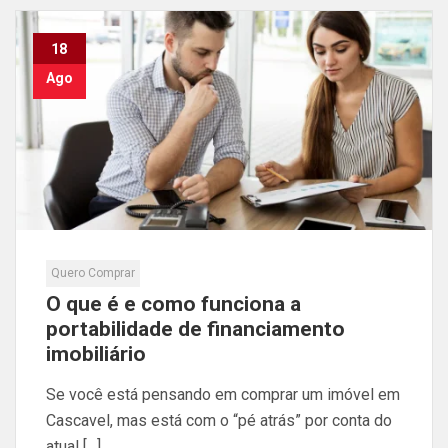
18
Ago
Quero Comprar
O que é e como funciona a
portabilidade de financiamento
imobiliário
Se você está pensando em comprar um imóvel em
Cascavel, mas está com o “pé atrás” por conta do
atual […]