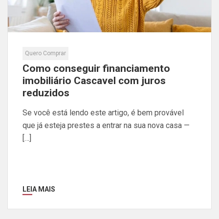
Quero Comprar
Como conseguir financiamento
imobiliário Cascavel com juros
reduzidos
Se você está lendo este artigo, é bem provável
que já esteja prestes a entrar na sua nova casa —
[…]
LEIA MAIS