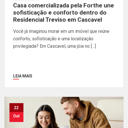
Casa comercializada pela Forthe une
sofisticação e conforto dentro do
Residencial Treviso em Cascavel
Você já imaginou morar em um imóvel que reúne
conforto, sofisticação e uma localização
privilegiada? Em Cascavel, uma jóia no […]
LEIA MAIS
22
Out