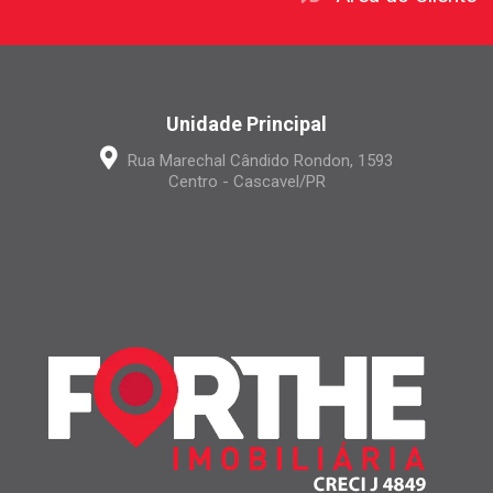
Unidade Principal
Rua Marechal Cândido Rondon, 1593
Centro - Cascavel/PR