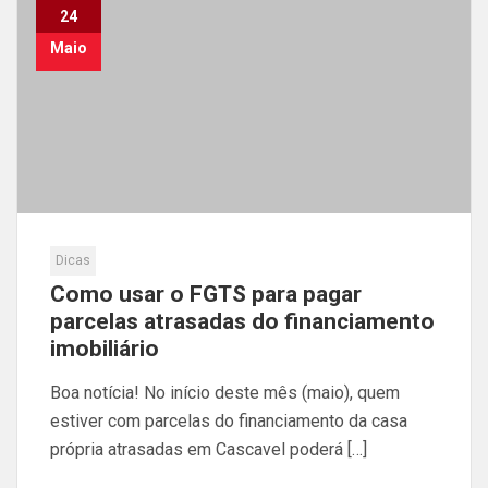
24
Maio
Dicas
Como usar o FGTS para pagar
parcelas atrasadas do financiamento
imobiliário
Boa notícia! No início deste mês (maio), quem
estiver com parcelas do financiamento da casa
própria atrasadas em Cascavel poderá […]