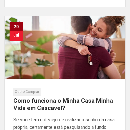
20
Jul
Quero Comprar
Como funciona o Minha Casa Minha
Vida em Cascavel?
Se você tem o desejo de realizar o sonho da casa
própria, certamente está pesquisando a fundo