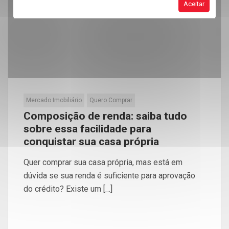
Out
Aceitar
Mercado Imobiliário
Quero Comprar
Composição de renda: saiba tudo
sobre essa facilidade para
conquistar sua casa própria
Quer comprar sua casa própria, mas está em
dúvida se sua renda é suficiente para aprovação
do crédito? Existe um […]