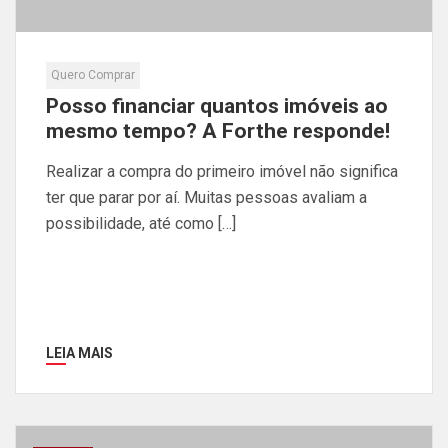
Quero Comprar
Posso financiar quantos imóveis ao
mesmo tempo? A Forthe responde!
Realizar a compra do primeiro imóvel não significa
ter que parar por aí. Muitas pessoas avaliam a
possibilidade, até como […]
LEIA MAIS