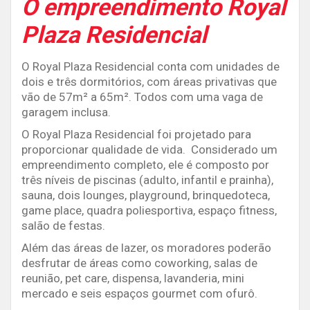
O empreendimento Royal
Plaza Residencial
O Royal Plaza Residencial conta com unidades de
dois e três dormitórios, com áreas privativas que
vão de 57m² a 65m². Todos com uma vaga de
garagem inclusa.
O Royal Plaza Residencial foi projetado para
proporcionar qualidade de vida. Considerado um
empreendimento completo, ele é composto por
três níveis de piscinas (adulto, infantil e prainha),
sauna, dois lounges, playground, brinquedoteca,
game place, quadra poliesportiva, espaço fitness,
salão de festas.
Além das áreas de lazer, os moradores poderão
desfrutar de áreas como coworking, salas de
reunião, pet care, dispensa, lavanderia, mini
mercado e seis espaços gourmet com ofurô.