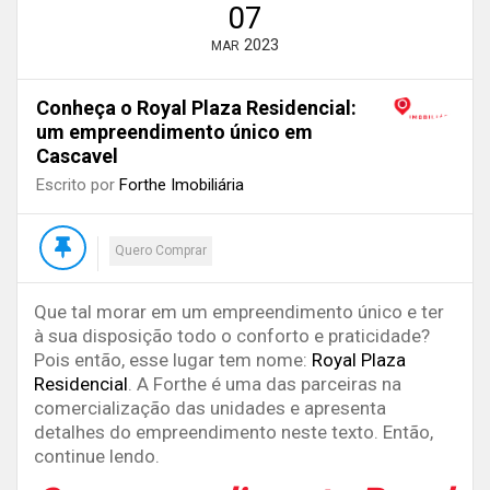
07
2023
MAR
Conheça o Royal Plaza Residencial:
um empreendimento único em
Cascavel
Escrito por
Forthe Imobiliária
Quero Comprar
Que tal morar em um empreendimento único e ter
à sua disposição todo o conforto e praticidade?
Pois então, esse lugar tem nome:
Royal Plaza
Residencial
. A Forthe é uma das parceiras na
comercialização das unidades e apresenta
detalhes do empreendimento neste texto. Então,
continue lendo.