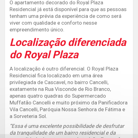
O apartamento decorado do Royal Plaza
Residencial já está disponível para que as pessoas
tenham uma prévia da experiência de como será
viver com qualidade e conforto nesse
empreendimento único.
Localização diferenciada
do Royal Plaza
A localização é outro diferencial. O Royal Plaza
Residencial fica localizado em uma área
privilegiada de Cascavel, no bairro Cancelli,
exatamente na Rua Visconde de Rio Branco,
apenas quatro quadras do Supermercado
Muffatão Cancelli e muito próximo da Panificadora
Vila Cancelli, Paróquia Nossa Senhora de Fátima e
a Sorveteria Sol.
“Essa é uma excelente possibilidade de desfrutar
da tranquilidade de um bairro residencial e da