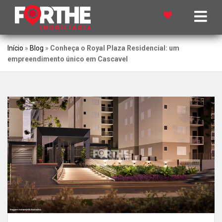
Início
»
Blog
»
Conheça o Royal Plaza Residencial: um
empreendimento único em Cascavel