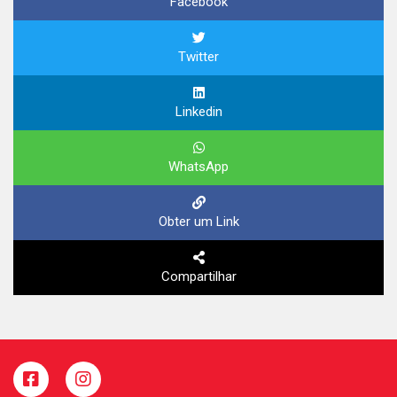
Facebook
Twitter
Linkedin
WhatsApp
Obter um Link
Compartilhar