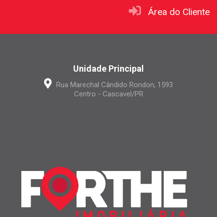
Área do Cliente
Unidade Principal
Rua Marechal Cândido Rondon, 1593
Centro - Cascavel/PR