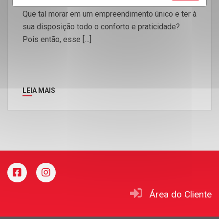
Que tal morar em um empreendimento único e ter à
sua disposição todo o conforto e praticidade?
Pois então, esse […]
LEIA MAIS
Área do Cliente