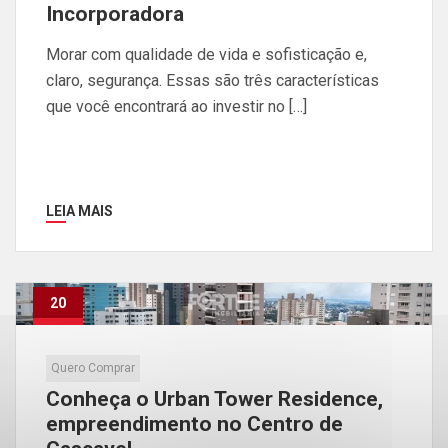
Incorporadora
Morar com qualidade de vida e sofisticação e,
claro, segurança. Essas são três características
que você encontrará ao investir no […]
LEIA MAIS
20
Jun
Quero Comprar
Conheça o Urban Tower Residence,
empreendimento no Centro de