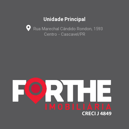
Unidade Principal
Rua Marechal Cândido Rondon, 1593
Centro - Cascavel/PR