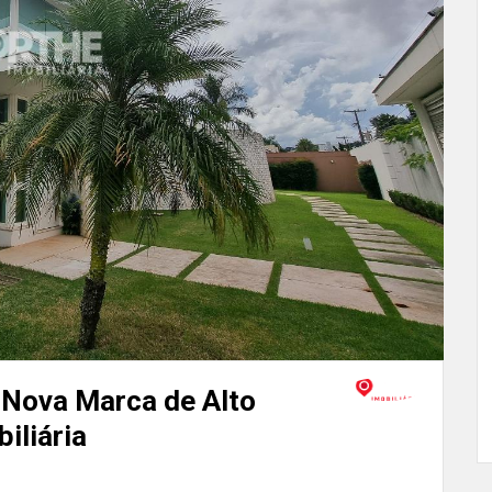
 Nova Marca de Alto
iliária