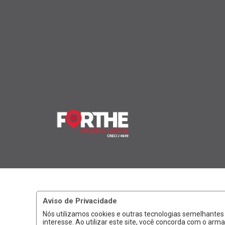
Aviso de Privacidade
Nós utilizamos cookies e outras tecnologias semelhante
interesse. Ao utilizar este site, você concorda com o a