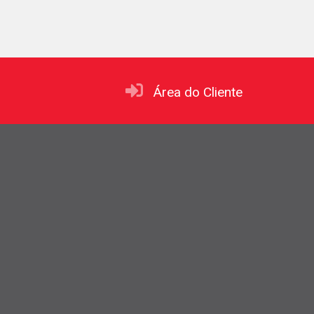
Área do Cliente