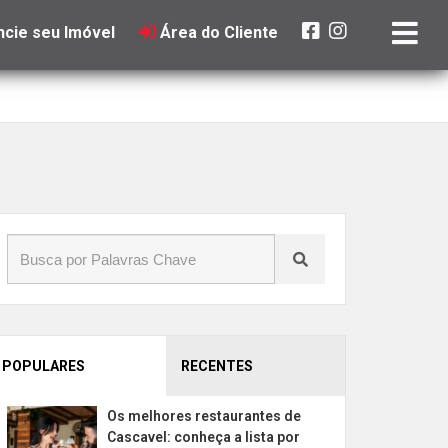
cie seu Imóvel
Área do Cliente
POPULARES
RECENTES
Os melhores restaurantes de
Cascavel: conheça a lista por