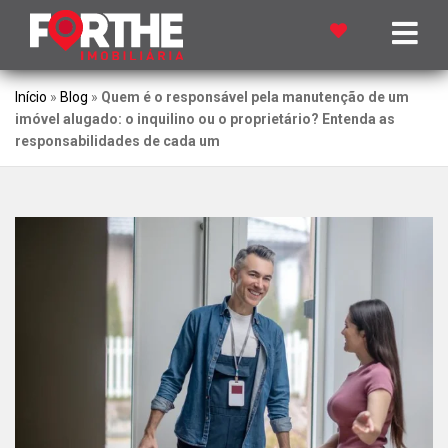
Início
»
Blog
»
Quem é o responsável pela manutenção de um
imóvel alugado: o inquilino ou o proprietário? Entenda as
responsabilidades de cada um