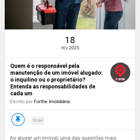
18
2025
FEV
Quem é o responsável pela
manutenção de um imóvel alugado:
o inquilino ou o proprietário?
Entenda as responsabilidades de
cada um
Escrito por
Forthe Imobiliária
Dicas
Ao alugar um imóvel, uma das questões mais