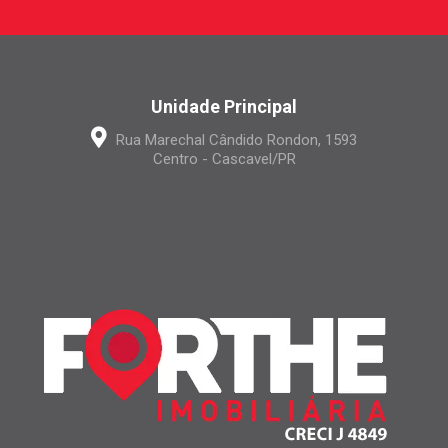
Unidade Principal
Rua Marechal Cândido Rondon, 1593
Centro - Cascavel/PR