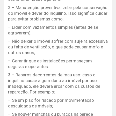
2 –
Manutenção preventiva:
zelar pela conservação
do imóvel é dever do inquilino. Isso significa cuidar
para evitar problemas como:
– Lidar com vazamentos simples (antes de se
agravarem);
– Não deixar o imóvel sofrer com sujeira excessiva
ou falta de ventilação, o que pode causar mofo e
outros danos;
– Garantir que as instalações permaneçam
seguras e operantes.
3 –
Reparos decorrentes de mau uso:
caso o
inquilino cause algum dano ao imóvel por uso
inadequado, ele deverá arcar com os custos de
reparação. Por exemplo:
– Se um piso for riscado por movimentação
descuidada de móveis;
– Se houver manchas ou buracos na parede