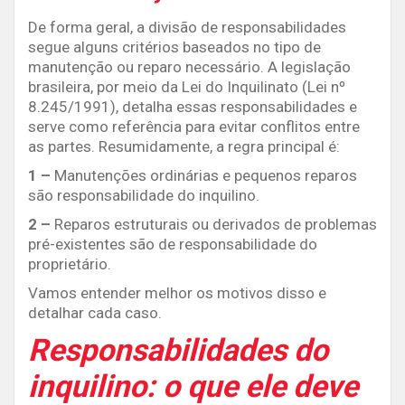
De forma geral, a divisão de responsabilidades
segue alguns critérios baseados no tipo de
manutenção ou reparo necessário. A legislação
brasileira, por meio da Lei do Inquilinato (Lei nº
8.245/1991), detalha essas responsabilidades e
serve como referência para evitar conflitos entre
as partes. Resumidamente, a regra principal é:
1 –
Manutenções ordinárias e pequenos reparos
são responsabilidade do inquilino.
2 –
Reparos estruturais ou derivados de problemas
pré-existentes são de responsabilidade do
proprietário.
Vamos entender melhor os motivos disso e
detalhar cada caso.
Responsabilidades do
inquilino: o que ele deve