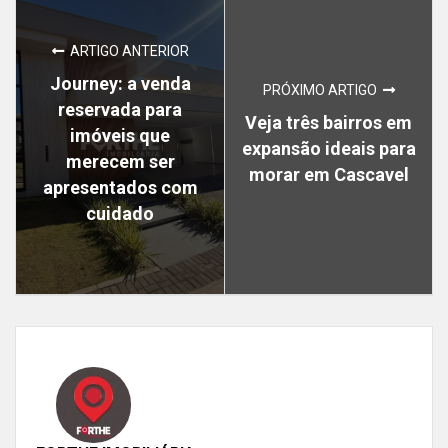
ARTIGO ANTERIOR
Journey: a venda
PRÓXIMO ARTIGO
reservada para
Veja três bairros em
imóveis que
expansão ideais para
merecem ser
morar em Cascavel
apresentados com
cuidado