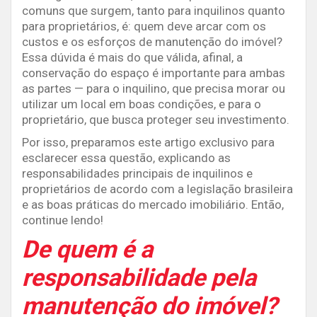
comuns que surgem, tanto para inquilinos quanto
para proprietários, é: quem deve arcar com os
custos e os esforços de manutenção do imóvel?
Essa dúvida é mais do que válida, afinal, a
conservação do espaço é importante para ambas
as partes — para o inquilino, que precisa morar ou
utilizar um local em boas condições, e para o
proprietário, que busca proteger seu investimento.
Por isso, preparamos este artigo exclusivo para
esclarecer essa questão, explicando as
responsabilidades principais de inquilinos e
proprietários de acordo com a legislação brasileira
e as boas práticas do mercado imobiliário. Então,
continue lendo!
De quem é a
responsabilidade pela
manutenção do imóvel?