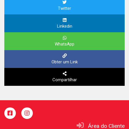
Twitter
Linkedin
WhatsApp
Obter um Link
Compartilhar
Área do Cliente