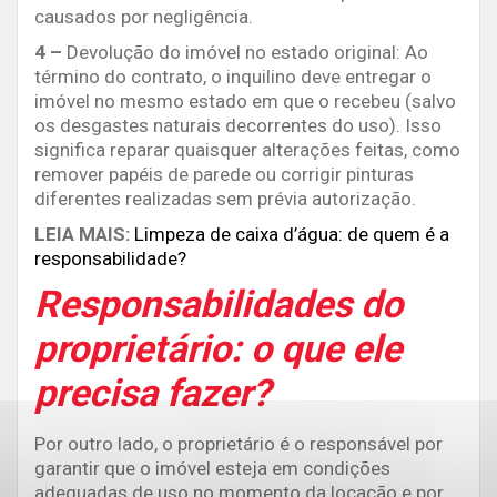
causados por negligência.
4 –
Devolução do imóvel no estado original:
Ao
término do contrato, o inquilino deve entregar o
imóvel no mesmo estado em que o recebeu (salvo
os desgastes naturais decorrentes do uso). Isso
significa reparar quaisquer alterações feitas, como
remover papéis de parede ou corrigir pinturas
diferentes realizadas sem prévia autorização.
LEIA MAIS:
Limpeza de caixa d’água: de quem é a
responsabilidade?
Responsabilidades do
proprietário: o que ele
precisa fazer?
Por outro lado, o proprietário é o responsável por
garantir que o imóvel esteja em condições
adequadas de uso no momento da locação e por