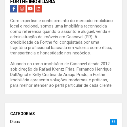
FORTHE IMOBILIÁRIA
Com expertise e conhecimento do mercado imobiliário
local e regional, somos uma imobiliária reconhecida
como referência quando o assunto é aluguel, venda e
administração de imóveis em Cascavel (PR). A
credibilidade da Forthe foi conquistada por uma
trajetória profissional baseada em valores como ética,
transparência e honestidade nos negócios.
Atuando no ramo imobiliário de Cascavel desde 2012,
sob direção de Rafael Krentz Frias, Fernando Henrique
Dall'Agnol e Kelly Cristina de Araújo Prado, a Forthe
Imobiliária apresenta soluções modernas e práticas,
para melhor atender ao perfil particular de cada cliente.
CATEGORIAS
Dicas
58