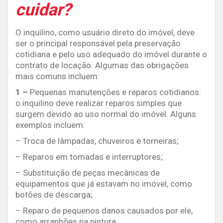
cuidar?
O inquilino, como usuário direto do imóvel, deve
ser o principal responsável pela preservação
cotidiana e pelo uso adequado do imóvel durante o
contrato de locação. Algumas das obrigações
mais comuns incluem:
1 –
Pequenas manutenções e reparos cotidianos:
o inquilino deve realizar reparos simples que
surgem devido ao uso normal do imóvel. Alguns
exemplos incluem:
– Troca de lâmpadas, chuveiros e torneiras;
– Reparos em tomadas e interruptores;
– Substituição de peças mecânicas de
equipamentos que já estavam no imóvel, como
botões de descarga;
– Reparo de pequenos danos causados por ele,
como arranhões na pintura.