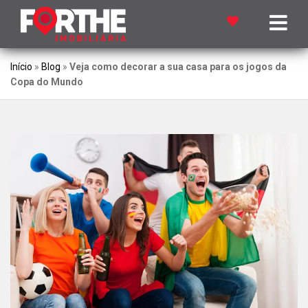
Início
»
Blog
»
Veja como decorar a sua casa para os jogos da
Copa do Mundo