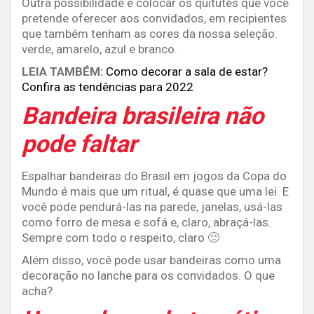
Outra possibilidade é colocar os quitutes que você
pretende oferecer aos convidados, em recipientes
que também tenham as cores da nossa seleção:
verde, amarelo, azul e branco.
LEIA TAMBÉM:
Como decorar a sala de estar?
Confira as tendências para 2022
Bandeira brasileira não
pode faltar
Espalhar bandeiras do Brasil em jogos da Copa do
Mundo é mais que um ritual, é quase que uma lei. E
você pode pendurá-las na parede, janelas, usá-las
como forro de mesa e sofá e, claro, abraçá-las.
Sempre com todo o respeito, claro 🙂
Além disso, você pode usar bandeiras como uma
decoração no lanche para os convidados. O que
acha?