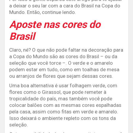
a deixar o seu lar com a cara do Brasil na Copa do
Mundo. Então, continue lendo.
Aposte nas cores do
Brasil
Claro, né? O que não pode faltar na decoração para
a Copa do Mundo são as cores do Brasil – ou da
seleção que você torce –. O verde e o amarelo
podem estar em tudo, como em toalhas de mesa
ou arranjos de flores que sejam dessas cores.
Uma boa alternativa é usar folhagem verde, com
flores como o Girassol, que pode remeter à
tropicalidade do país, mas também você pode
colocar balões com as mesmas cores espalhadas
pela casa, assim como fitas em verde e amarelo.
Isso deixará o ambiente repleto com os tons da
seleção.