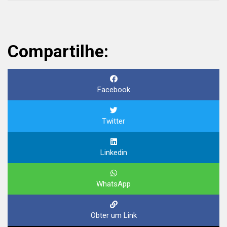
Compartilhe:
Facebook
Twitter
Linkedin
WhatsApp
Obter um Link