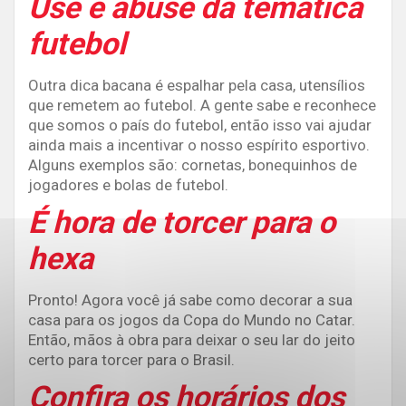
Use e abuse da temática
futebol
Outra dica bacana é espalhar pela casa, utensílios
que remetem ao futebol. A gente sabe e reconhece
que somos o país do futebol, então isso vai ajudar
ainda mais a incentivar o nosso espírito esportivo.
Alguns exemplos são: cornetas, bonequinhos de
jogadores e bolas de futebol.
É hora de torcer para o
hexa
Pronto! Agora você já sabe como decorar a sua
casa para os jogos da Copa do Mundo no Catar.
Então, mãos à obra para deixar o seu lar do jeito
certo para torcer para o Brasil.
Confira os horários dos