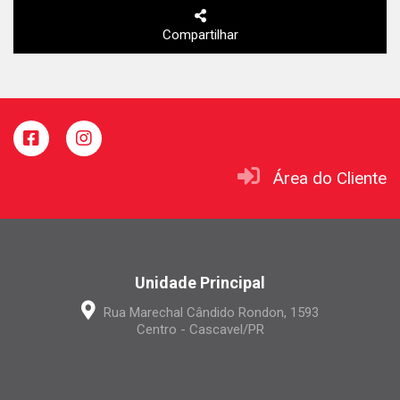
Compartilhar
Área do Cliente
Unidade Principal
Rua Marechal Cândido Rondon, 1593
Centro - Cascavel/PR