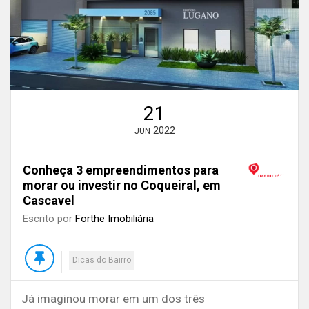
21
2022
JUN
Conheça 3 empreendimentos para
morar ou investir no Coqueiral, em
Cascavel
Escrito por
Forthe Imobiliária
Dicas do Bairro
Já imaginou morar em um dos três