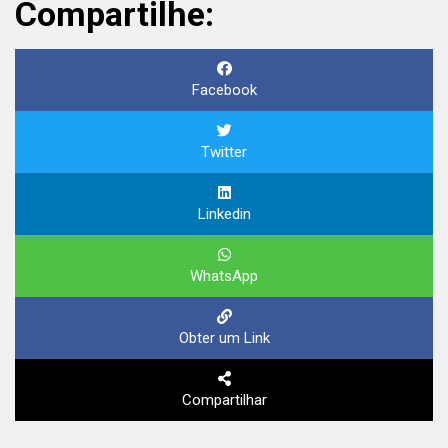
Compartilhe:
Facebook
Twitter
Linkedin
WhatsApp
Obter um Link
Compartilhar