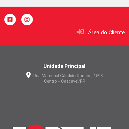
Área do Cliente
Unidade Principal
Rua Marechal Cândido Rondon, 1593
Centro - Cascavel/PR