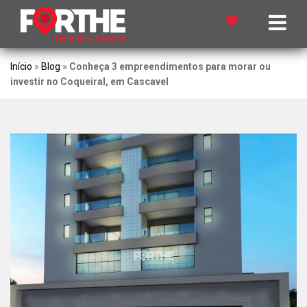
Início
»
Blog
»
Conheça 3 empreendimentos para morar ou
investir no Coqueiral, em Cascavel