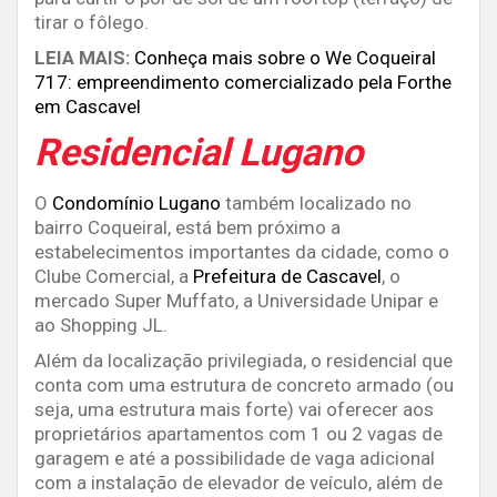
tirar o fôlego.
LEIA MAIS:
Conheça mais sobre o We Coqueiral
717: empreendimento comercializado pela Forthe
em Cascavel
Residencial Lugano
O
Condomínio Lugano
também localizado no
bairro Coqueiral, está bem próximo a
estabelecimentos importantes da cidade, como o
Clube Comercial, a
Prefeitura de Cascavel
, o
mercado Super Muffato, a Universidade Unipar e
ao Shopping JL.
Além da localização privilegiada, o residencial que
conta com uma estrutura de concreto armado (ou
seja, uma estrutura mais forte) vai oferecer aos
proprietários apartamentos com 1 ou 2 vagas de
garagem e até a possibilidade de vaga adicional
com a instalação de elevador de veículo, além de