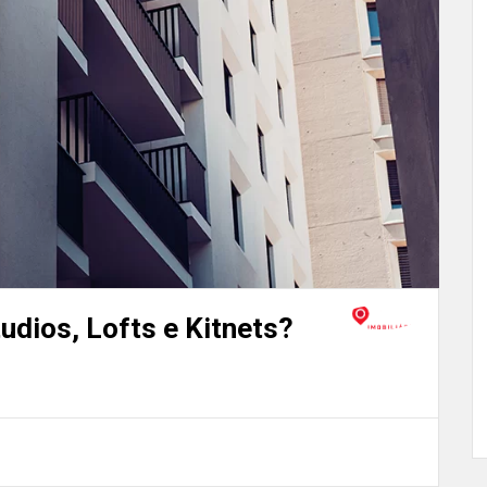
tudios, Lofts e Kitnets?