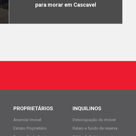
para morar em Cascavel
PROPRIETÁRIOS
INQUILINOS
Anunciar Imóvel
Desocupação do imóvel
Extrato Proprietário
Rateio e fundo de reserva