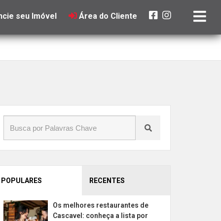
cie seu Imóvel
Área do Cliente
POPULARES
RECENTES
Os melhores restaurantes de
Cascavel: conheça a lista por