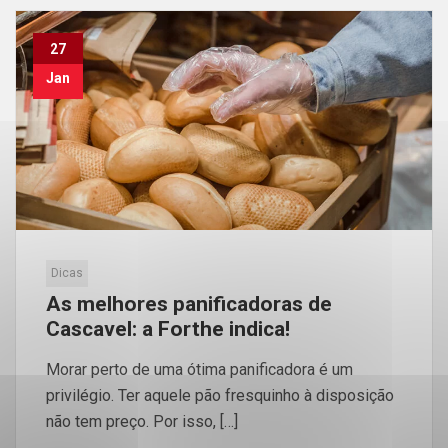
27
Jan
Dicas
As melhores panificadoras de
Cascavel: a Forthe indica!
Morar perto de uma ótima panificadora é um
privilégio. Ter aquele pão fresquinho à disposição
não tem preço. Por isso, […]