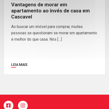
Vantagens de morar em
apartamento ao invés de casa em
Cascavel
Ao buscar um imóvel para comprar, muitas
pessoas se questionam se morar em apartamento
é melhor do que casa. Nós […]
LEIA MAIS