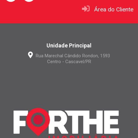
Área do Cliente
Unidade Principal
Rua Marechal Cândido Rondon, 1593
Centro - Cascavel/PR