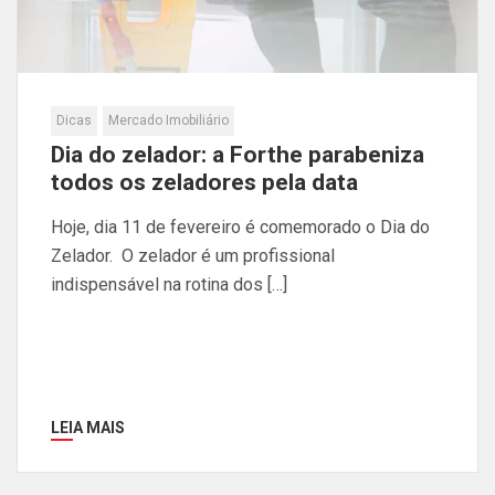
Dicas
Mercado Imobiliário
Dia do zelador: a Forthe parabeniza
todos os zeladores pela data
Hoje, dia 11 de fevereiro é comemorado o Dia do
Zelador. O zelador é um profissional
indispensável na rotina dos […]
LEIA MAIS