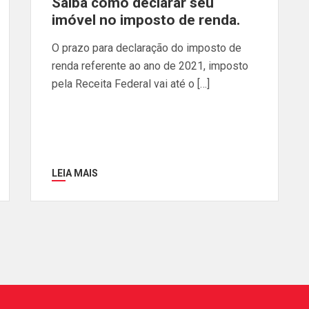
Saiba como declarar seu
imóvel no imposto de renda.
O prazo para declaração do imposto de
renda referente ao ano de 2021, imposto
pela Receita Federal vai até o […]
LEIA MAIS