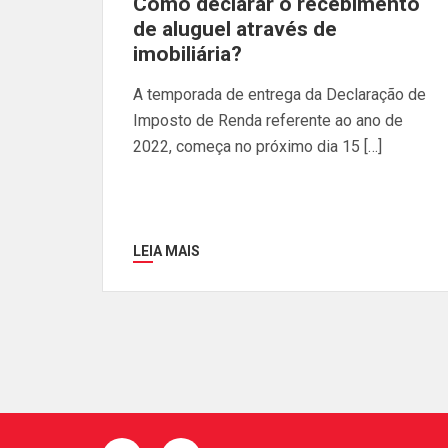
Como declarar o recebimento
de aluguel através de
imobiliária?
A temporada de entrega da Declaração de
Imposto de Renda referente ao ano de
2022, começa no próximo dia 15 […]
LEIA MAIS