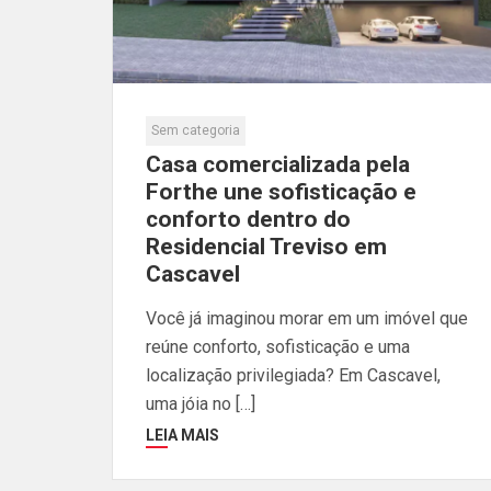
Sem categoria
Casa comercializada pela
Forthe une sofisticação e
conforto dentro do
Residencial Treviso em
Cascavel
Você já imaginou morar em um imóvel que
reúne conforto, sofisticação e uma
localização privilegiada? Em Cascavel,
uma jóia no […]
LEIA MAIS