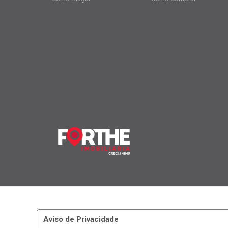
Aviso de Privacidade