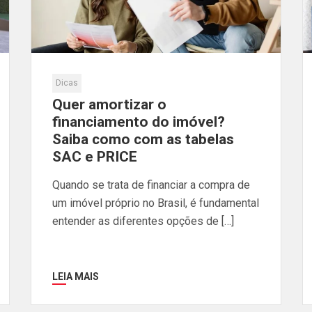
Dicas
Quer amortizar o
financiamento do imóvel?
Saiba como com as tabelas
SAC e PRICE
Quando se trata de financiar a compra de
um imóvel próprio no Brasil, é fundamental
entender as diferentes opções de […]
LEIA MAIS