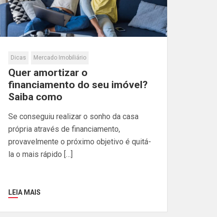
Dicas
Mercado Imobiliário
Quer amortizar o
financiamento do seu imóvel?
Saiba como
Se conseguiu realizar o sonho da casa
própria através de financiamento,
provavelmente o próximo objetivo é quitá-
la o mais rápido […]
LEIA MAIS