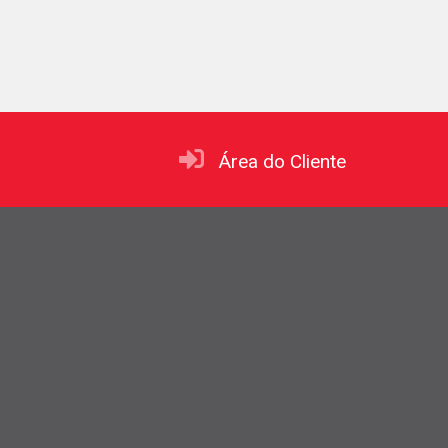
Área do Cliente