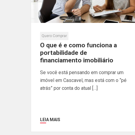
Quero Comprar
O que é e como funciona a
portabilidade de
financiamento imobiliário
Se você está pensando em comprar um
imóvel em Cascavel, mas está com o “pé
atrás” por conta do atual […]
LEIA MAIS