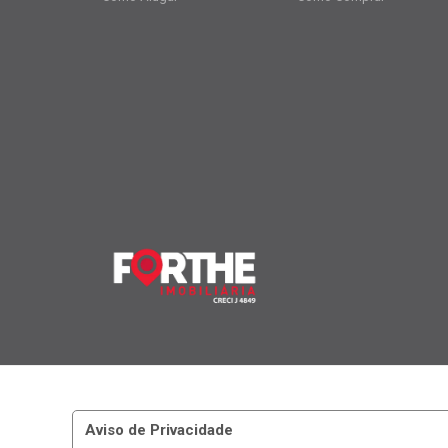
Aviso de Privacidade