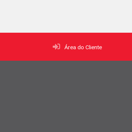
Área do Cliente