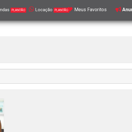
Meus Favoritos
Anun
ndas
Locação
PLANTÃO
PLANTÃO