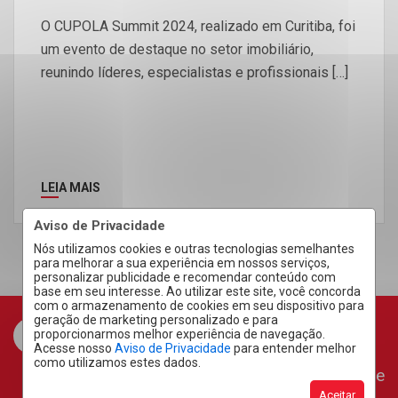
O CUPOLA Summit 2024, realizado em Curitiba, foi
um evento de destaque no setor imobiliário,
reunindo líderes, especialistas e profissionais […]
LEIA MAIS
Aviso de Privacidade
Nós utilizamos cookies e outras tecnologias semelhantes
para melhorar a sua experiência em nossos serviços,
personalizar publicidade e recomendar conteúdo com
base em seu interesse. Ao utilizar este site, você concorda
com o armazenamento de cookies em seu dispositivo para
geração de marketing personalizado e para
proporcionarmos melhor experiência de navegação.
Acesse nosso
Aviso de Privacidade
para entender melhor
como utilizamos estes dados.
Área do Cliente
Aceitar