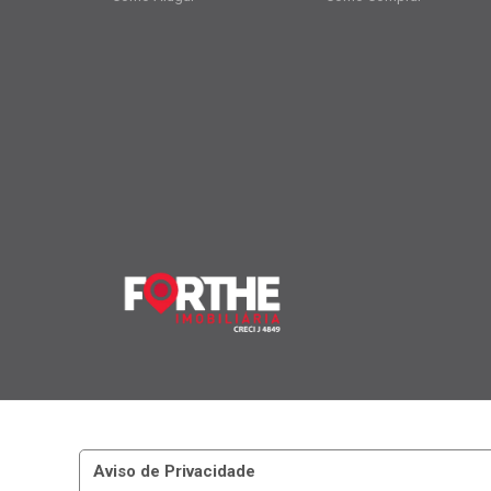
Aviso de Privacidade