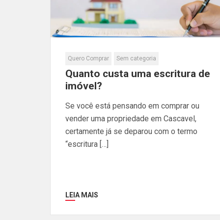
Quero Comprar
Sem categoria
Quanto custa uma escritura de
imóvel?
Se você está pensando em comprar ou
vender uma propriedade em Cascavel,
certamente já se deparou com o termo
“escritura […]
LEIA MAIS