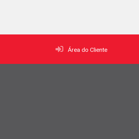
Área do Cliente