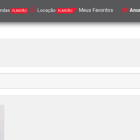
Meus Favoritos
Anun
ndas
Locação
PLANTÃO
PLANTÃO