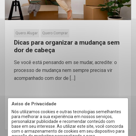
Quero Alugar
Quero Comprar
Dicas para organizar a mudança sem
dor de cabeça
Se você está pensando em se mudar, acredite: o
processo de mudança nem sempre precisa vir
acompanhado com dor de […]
Aviso de Privacidade
Nós utilizamos cookies e outras tecnologias semelhantes
para melhorar a sua experiência em nossos serviços,
LEIA MAIS
personalizar publicidade e recomendar conteúdo com
base em seu interesse. Ao utilizar este site, você concorda
com o armazenamento de cookies em seu dispositivo para