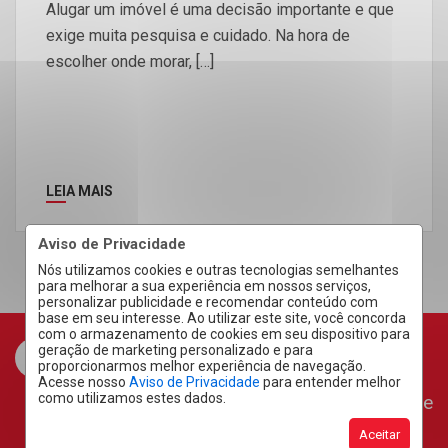
Alugar um imóvel é uma decisão importante e que
exige muita pesquisa e cuidado. Na hora de
escolher onde morar, […]
LEIA MAIS
Aviso de Privacidade
Nós utilizamos cookies e outras tecnologias semelhantes
para melhorar a sua experiência em nossos serviços,
personalizar publicidade e recomendar conteúdo com
base em seu interesse. Ao utilizar este site, você concorda
com o armazenamento de cookies em seu dispositivo para
geração de marketing personalizado e para
proporcionarmos melhor experiência de navegação.
Acesse nosso
Aviso de Privacidade
para entender melhor
como utilizamos estes dados.
Área do Cliente
Aceitar