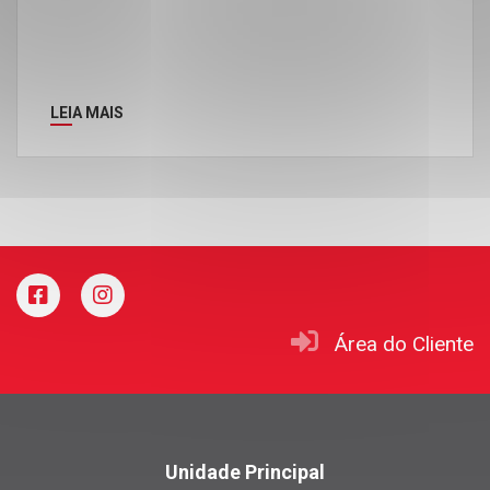
LEIA MAIS
Área do Cliente
Unidade Principal