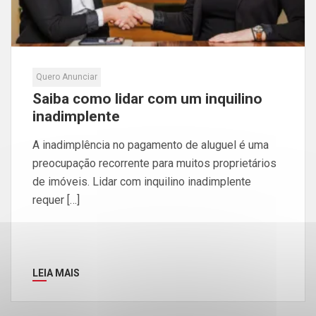
Quero Anunciar
Saiba como lidar com um inquilino
inadimplente
A inadimplência no pagamento de aluguel é uma
preocupação recorrente para muitos proprietários
de imóveis. Lidar com inquilino inadimplente
requer […]
LEIA MAIS