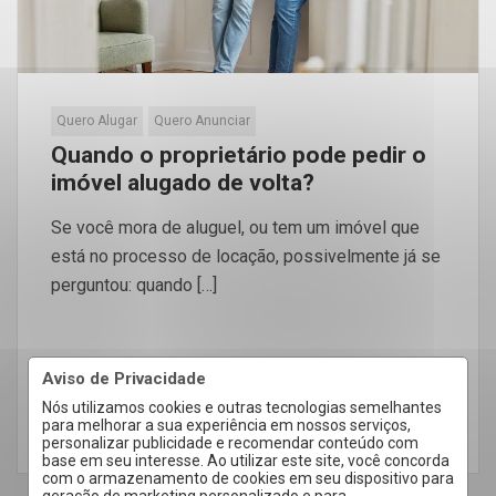
Quero Alugar
Quero Anunciar
Quando o proprietário pode pedir o
imóvel alugado de volta?
Se você mora de aluguel, ou tem um imóvel que
está no processo de locação, possivelmente já se
perguntou: quando […]
Aviso de Privacidade
Nós utilizamos cookies e outras tecnologias semelhantes
para melhorar a sua experiência em nossos serviços,
LEIA MAIS
personalizar publicidade e recomendar conteúdo com
base em seu interesse. Ao utilizar este site, você concorda
com o armazenamento de cookies em seu dispositivo para