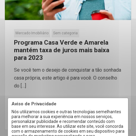
Mercado Imobiliário
Sem categoria
Programa Casa Verde e Amarela
mantém taxa de juros mais baixa
para 2023
Se você tem o desejo de conquistar a tão sonhada
casa própria, este artigo é para você. O conselho
do […]
Aviso de Privacidade
Nós utilizamos cookies e outras tecnologias semelhantes
para melhorar a sua experiência em nossos serviços,
LEIA MAIS
personalizar publicidade e recomendar conteúdo com
base em seu interesse. Ao utilizar este site, você concorda
com o armazenamento de cookies em seu dispositivo para