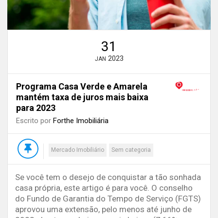
31
2023
JAN
Programa Casa Verde e Amarela
mantém taxa de juros mais baixa
para 2023
Escrito por
Forthe Imobiliária
Mercado Imobiliário
Sem categoria
Se você tem o desejo de conquistar a tão sonhada
casa própria, este artigo é para você. O conselho
do Fundo de Garantia do Tempo de Serviço (FGTS)
aprovou uma extensão, pelo menos até junho de