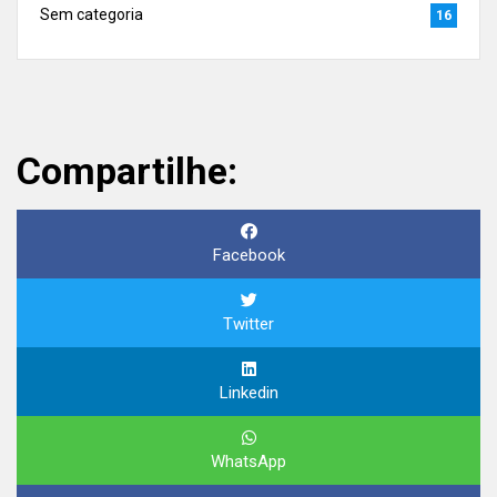
Sem categoria
16
Compartilhe:
Facebook
Twitter
Linkedin
WhatsApp