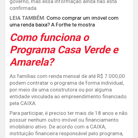
governo, mas essa informação ainda não está
confirmada.
LEIA TAMBÉM:
Como comprar um imóvel com
uma renda baixa? A Forthe te mostra
Como funciona o
Programa Casa Verde e
Amarela?
As famílias com renda mensal de até R$ 7.000,00
podem contratar o programa de forma individual,
por meio de uma construtora ou por alguma
entidade vinculada ao empreendimento financiado
pela CAIXA.
Para participar, é preciso ter mais de 18 anos e não
possuir nenhum outro imóvel ou financiamento
imobiliário ativo. De acordo com a CAIXA,
instituição financeira responsável pelo programa,