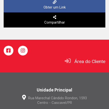
Obter um Link
Compartilhar
Área do Cliente
Unidade Principal
Rua Marechal Cândido Rondon, 1593
Centro - Cascavel/PR