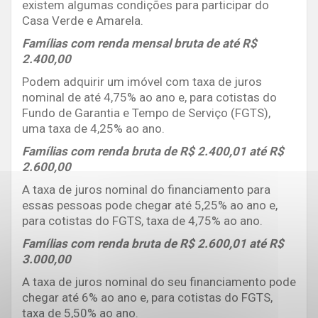
existem algumas condições para participar do
Casa Verde e Amarela.
Famílias com renda mensal bruta de até R$
2.400,00
Podem adquirir um imóvel com taxa de juros
nominal de até 4,75% ao ano e, para cotistas do
Fundo de Garantia e Tempo de Serviço (FGTS),
uma taxa de 4,25% ao ano.
Famílias com renda bruta de R$ 2.400,01 até R$
2.600,00
A taxa de juros nominal do financiamento para
essas pessoas pode chegar até 5,25% ao ano e,
para cotistas do FGTS, taxa de 4,75% ao ano.
Famílias com renda bruta de R$ 2.600,01 até R$
3.000,00
A taxa de juros nominal do seu financiamento pode
chegar até 6% ao ano e, para cotistas do FGTS,
taxa de 5,50% ao ano.