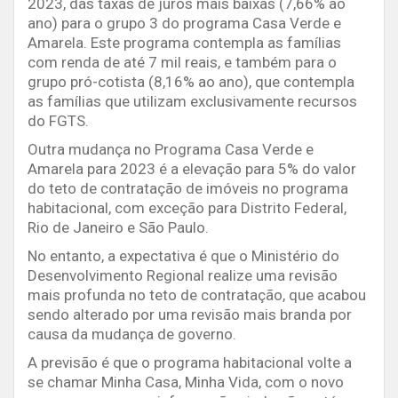
2023, das taxas de juros mais baixas (7,66% ao
ano) para o grupo 3 do programa Casa Verde e
Amarela. Este programa contempla as famílias
com renda de até 7 mil reais, e também para o
grupo pró-cotista (8,16% ao ano), que contempla
as famílias que utilizam exclusivamente recursos
do FGTS.
Outra mudança no Programa Casa Verde e
Amarela para 2023 é a elevação para 5% do valor
do teto de contratação de imóveis no programa
habitacional, com exceção para Distrito Federal,
Rio de Janeiro e São Paulo.
No entanto, a expectativa é que o Ministério do
Desenvolvimento Regional realize uma revisão
mais profunda no teto de contratação, que acabou
sendo alterado por uma revisão mais branda por
causa da mudança de governo.
A previsão é que o programa habitacional volte a
se chamar Minha Casa, Minha Vida, com o novo