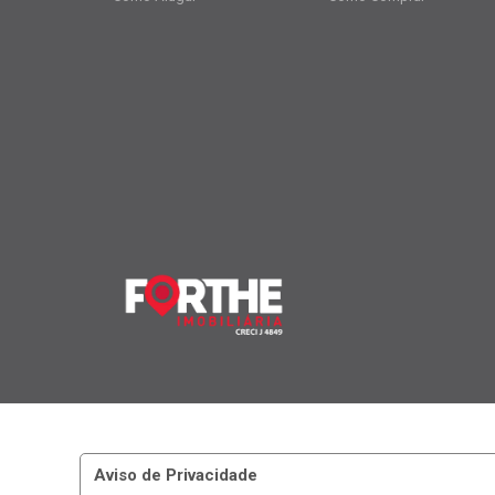
Aviso de Privacidade