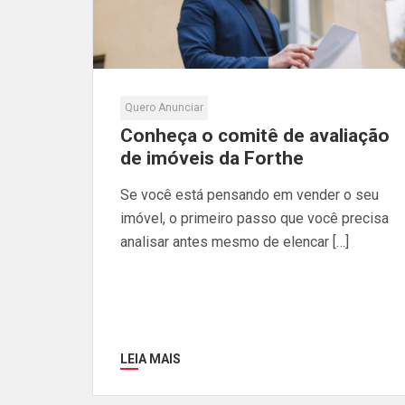
Quero Anunciar
Conheça o comitê de avaliação
de imóveis da Forthe
Se você está pensando em vender o seu
imóvel, o primeiro passo que você precisa
analisar antes mesmo de elencar […]
LEIA MAIS