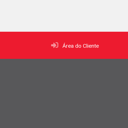
Área do Cliente