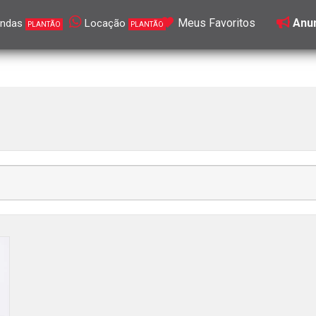
Meus Favoritos
Anun
ndas
Locação
PLANTÃO
PLANTÃO