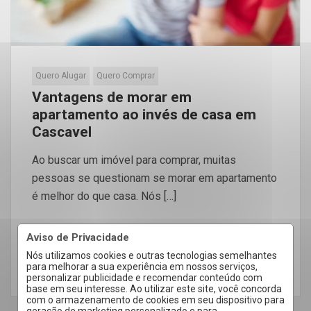
Quero Alugar
Quero Comprar
Vantagens de morar em
apartamento ao invés de casa em
Cascavel
Ao buscar um imóvel para comprar, muitas
pessoas se questionam se morar em apartamento
é melhor do que casa. Nós […]
Aviso de Privacidade
Nós utilizamos cookies e outras tecnologias semelhantes
para melhorar a sua experiência em nossos serviços,
LEIA MAIS
personalizar publicidade e recomendar conteúdo com
base em seu interesse. Ao utilizar este site, você concorda
com o armazenamento de cookies em seu dispositivo para