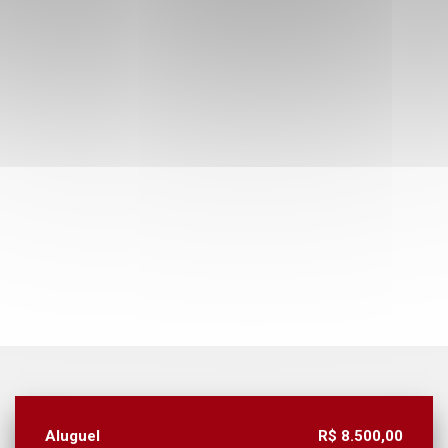
Aluguel
R$ 8.500,00