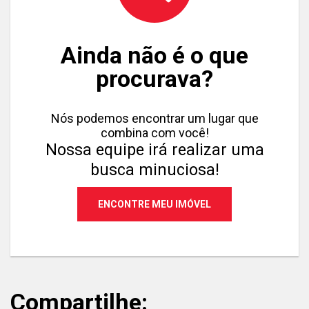
Ainda não é o que
procurava?
Nós podemos encontrar um lugar que
combina com você!
Nossa equipe irá realizar uma
busca minuciosa!
ENCONTRE MEU IMÓVEL
Compartilhe: