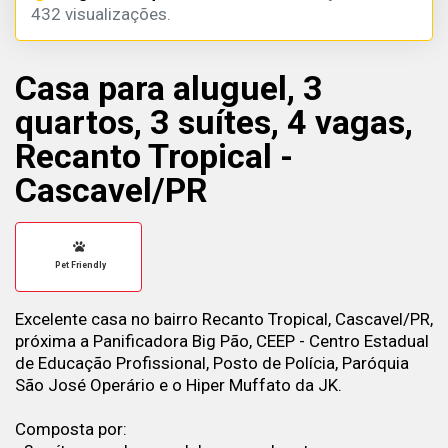
432 visualizações.
Casa para aluguel, 3
quartos, 3 suítes, 4 vagas,
Recanto Tropical -
Cascavel/PR
Pet Friendly
Excelente casa no bairro Recanto Tropical, Cascavel/PR,
próxima a Panificadora Big Pão, CEEP - Centro Estadual
de Educação Profissional, Posto de Polícia, Paróquia
São José Operário e o Hiper Muffato da JK.
Composta por: