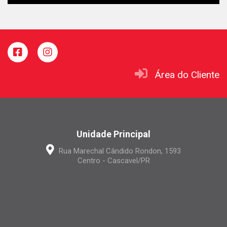
Área do Cliente
Unidade Principal
Rua Marechal Cândido Rondon, 1593
Centro - Cascavel/PR