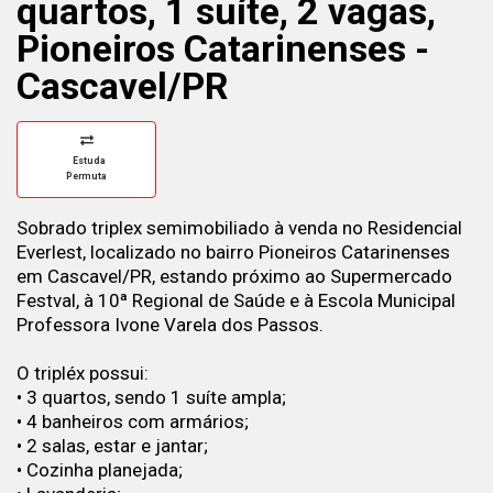
quartos, 1 suíte, 2 vagas,
Pioneiros Catarinenses -
Cascavel/PR
Estuda
Permuta
Sobrado triplex semimobiliado à venda no Residencial
Everlest, localizado no bairro Pioneiros Catarinenses
em Cascavel/PR, estando próximo ao Supermercado
Festval, à 10ª Regional de Saúde e à Escola Municipal
Professora Ivone Varela dos Passos.
O tripléx possui:
• 3 quartos, sendo 1 suíte ampla;
• 4 banheiros com armários;
• 2 salas, estar e jantar;
• Cozinha planejada;