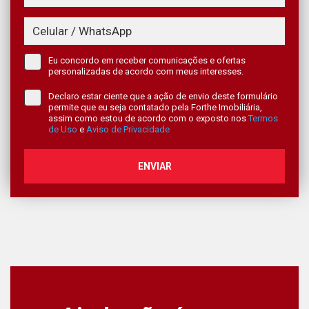
Eu concordo em receber comunicações e ofertas
personalizadas de acordo com meus interesses.
Declaro estar ciente que a ação de envio deste formulário
permite que eu seja contatado pela Forthe Imobiliária,
assim como estou de acordo com o exposto nos
Termos
de Uso
e
Aviso de Privacidade
ENVIAR