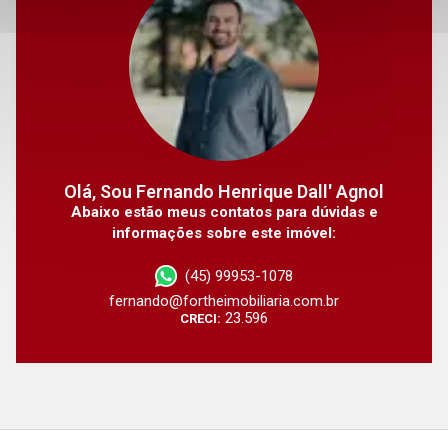
Olá, Sou Fernando Henrique Dall' Agnol
Abaixo estão meus contatos para dúvidas e
informações sobre este imóvel:
(45) 99953-1078
fernando@fortheimobiliaria.com.br
23.596
CRECI: