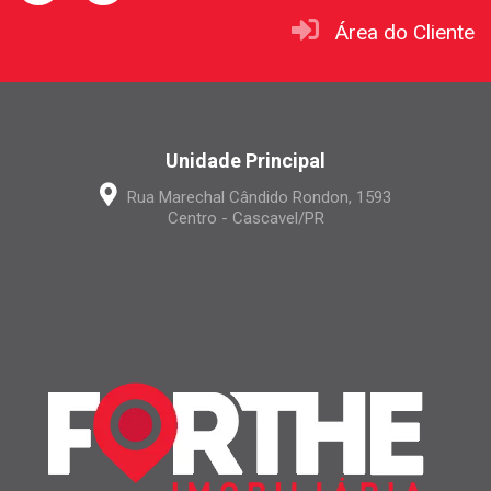
Área do Cliente
Unidade Principal
Rua Marechal Cândido Rondon, 1593
Centro - Cascavel/PR