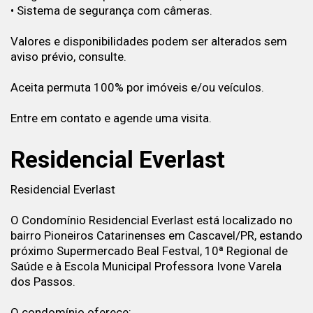
• Sistema de segurança com câmeras.
Valores e disponibilidades podem ser alterados sem
aviso prévio, consulte.
Aceita permuta 100% por imóveis e/ou veículos.
Entre em contato e agende uma visita.
Residencial Everlast
Residencial Everlast
O Condomínio Residencial Everlast está localizado no
bairro Pioneiros Catarinenses em Cascavel/PR, estando
próximo Supermercado Beal Festval, 10ª Regional de
Saúde e à Escola Municipal Professora Ivone Varela
dos Passos.
O condomínio oferece: