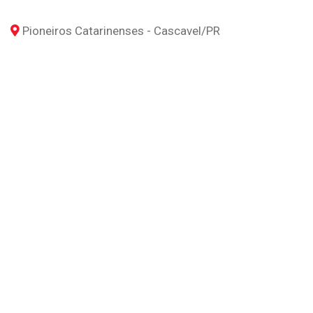
Pioneiros Catarinenses - Cascavel
/PR