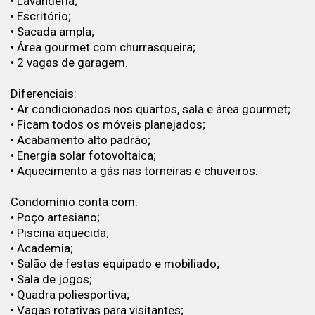
• Lavanderia;
• Escritório;
• Sacada ampla;
• Área gourmet com churrasqueira;
• 2 vagas de garagem.
Diferenciais:
• Ar condicionados nos quartos, sala e área gourmet;
• Ficam todos os móveis planejados;
• Acabamento alto padrão;
• Energia solar fotovoltaica;
• Aquecimento a gás nas torneiras e chuveiros.
Condomínio conta com:
• Poço artesiano;
• Piscina aquecida;
• Academia;
• Salão de festas equipado e mobiliado;
• Sala de jogos;
• Quadra poliesportiva;
• Vagas rotativas para visitantes;