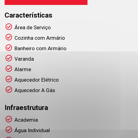
Características
Área de Serviço
Cozinha com Armário
Banheiro com Armário
Varanda
Alarme
Aquecedor Elétrico
Aquecedor A Gás
Infraestrutura
Academia
Água Individual