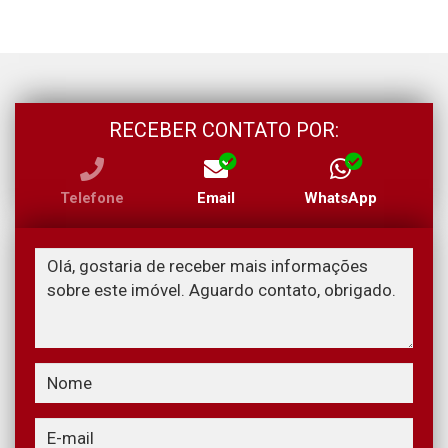
RECEBER CONTATO POR:
Telefone
Email
WhatsApp