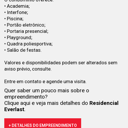
• Academia;
• Interfone;
• Piscina;
• Portão eletrônico;
• Portaria presencial;
• Playground;
• Quadra poliesportiva;
• Salão de festas.
Valores e disponibilidades podem ser alterados sem
aviso prévio, consulte.
Entre em contato e agende uma visita.
Quer saber um pouco mais sobre o
empreendimento?
Clique aqui e veja mais detalhes do
Residencial
Everlast
.
+ DETALHES DO EMPREENDIMENTO