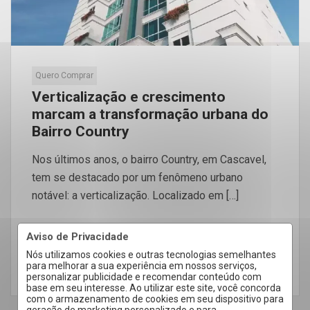
Quero Comprar
Verticalização e crescimento
marcam a transformação urbana do
Bairro Country
Nos últimos anos, o bairro Country, em Cascavel,
tem se destacado por um fenômeno urbano
notável: a verticalização. Localizado em […]
Aviso de Privacidade
Nós utilizamos cookies e outras tecnologias semelhantes
para melhorar a sua experiência em nossos serviços,
LEIA MAIS
personalizar publicidade e recomendar conteúdo com
base em seu interesse. Ao utilizar este site, você concorda
com o armazenamento de cookies em seu dispositivo para