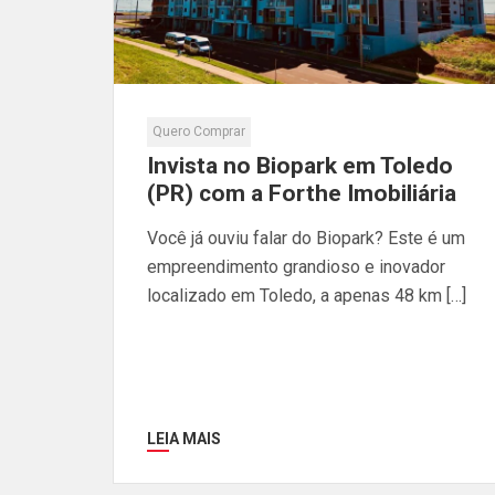
Quero Comprar
Invista no Biopark em Toledo
(PR) com a Forthe Imobiliária
Você já ouviu falar do Biopark? Este é um
empreendimento grandioso e inovador
localizado em Toledo, a apenas 48 km […]
LEIA MAIS