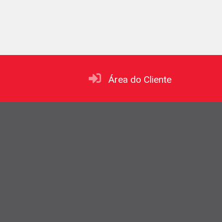
Área do Cliente