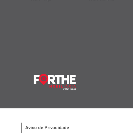
Aviso de Privacidade