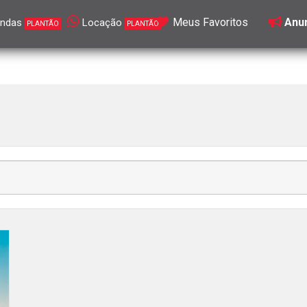
Meus Favoritos
Anun
ndas
Locação
PLANTÃO
PLANTÃO