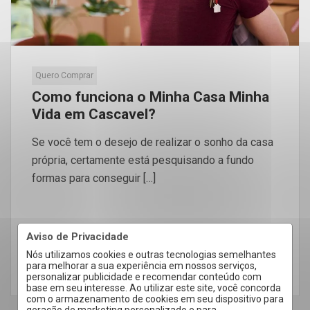
Quero Comprar
Como funciona o Minha Casa Minha
Vida em Cascavel?
Se você tem o desejo de realizar o sonho da casa
própria, certamente está pesquisando a fundo
formas para conseguir […]
Aviso de Privacidade
Nós utilizamos cookies e outras tecnologias semelhantes
para melhorar a sua experiência em nossos serviços,
LEIA MAIS
personalizar publicidade e recomendar conteúdo com
base em seu interesse. Ao utilizar este site, você concorda
com o armazenamento de cookies em seu dispositivo para