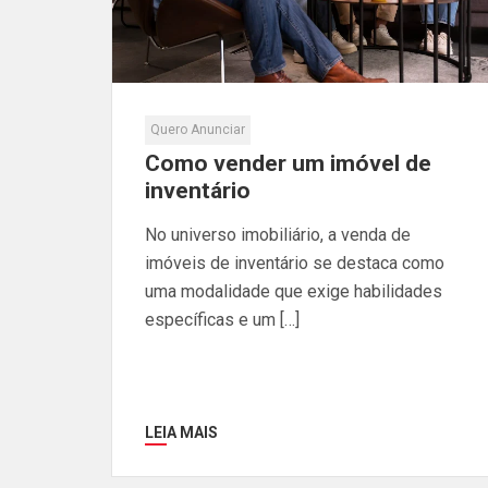
Quero Anunciar
Como vender um imóvel de
inventário
No universo imobiliário, a venda de
imóveis de inventário se destaca como
uma modalidade que exige habilidades
específicas e um […]
LEIA MAIS