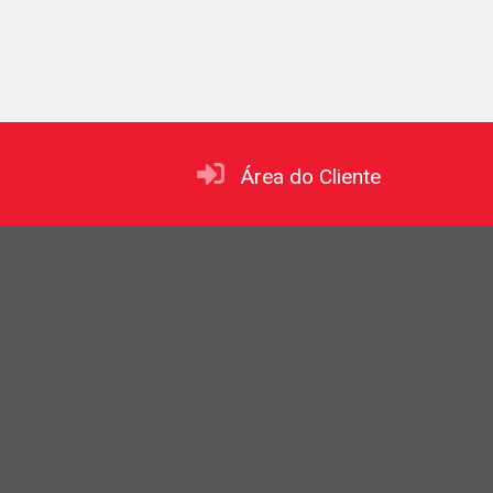
Área do Cliente