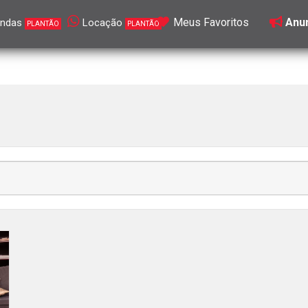
Meus Favoritos
Anun
ndas
Locação
PLANTÃO
PLANTÃO