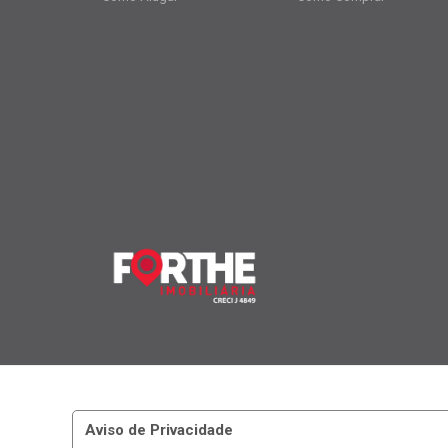
Aviso de Privacidade