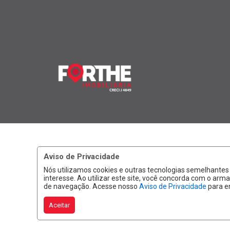
Aviso de Privacidade
Nós utilizamos cookies e outras tecnologias semelhante
interesse. Ao utilizar este site, você concorda com o a
de navegação. Acesse nosso
Aviso de Privacidade
para e
Aceitar