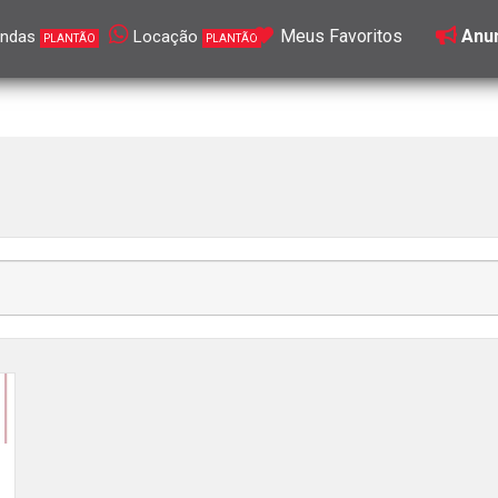
Meus Favoritos
Anun
ndas
Locação
PLANTÃO
PLANTÃO