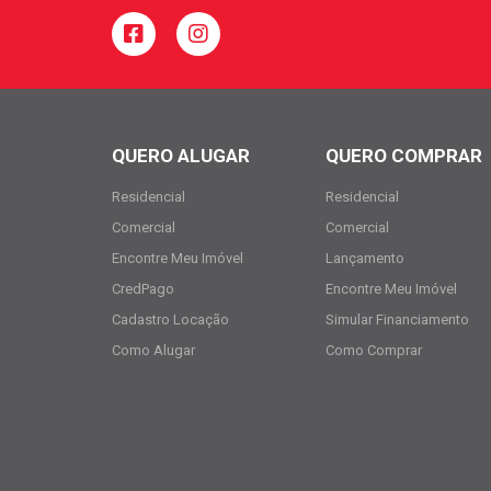
QUERO ALUGAR
QUERO COMPRAR
Residencial
Residencial
Comercial
Comercial
Encontre Meu Imóvel
Lançamento
CredPago
Encontre Meu Imóvel
Cadastro Locação
Simular Financiamento
Como Alugar
Como Comprar