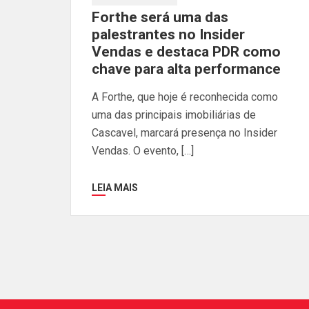
Forthe será uma das
palestrantes no Insider
Vendas e destaca PDR como
chave para alta performance
A Forthe, que hoje é reconhecida como
uma das principais imobiliárias de
Cascavel, marcará presença no Insider
Vendas. O evento, […]
LEIA MAIS