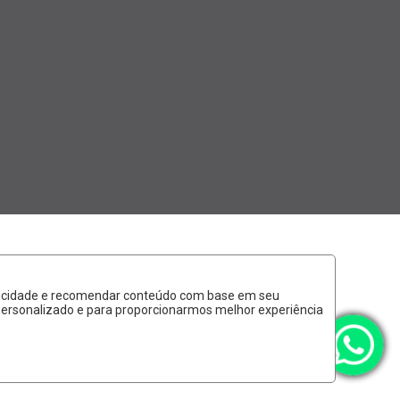
ublicidade e recomendar conteúdo com base em seu
 personalizado e para proporcionarmos melhor experiência