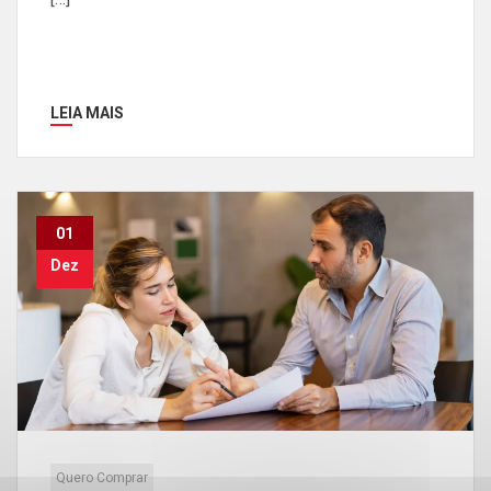
LEIA MAIS
01
Dez
Quero Comprar