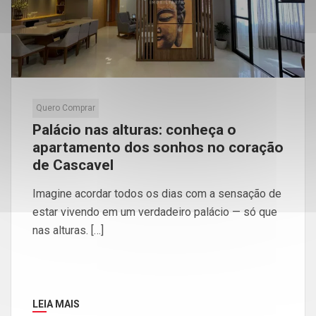
Quero Comprar
Palácio nas alturas: conheça o
apartamento dos sonhos no coração
de Cascavel
Imagine acordar todos os dias com a sensação de
estar vivendo em um verdadeiro palácio — só que
nas alturas. […]
LEIA MAIS