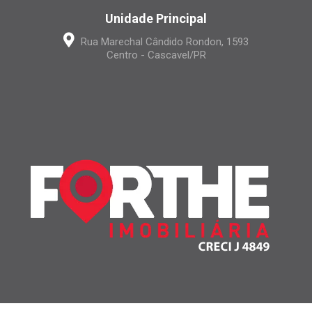
Unidade Principal
Rua Marechal Cândido Rondon, 1593
Centro - Cascavel/PR