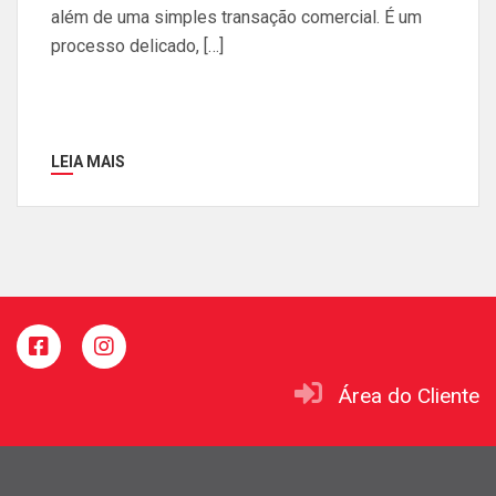
além de uma simples transação comercial. É um
processo delicado, […]
LEIA MAIS
Área do Cliente