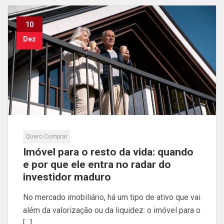
10
Dez
Quero Comprar
Imóvel para o resto da vida: quando
e por que ele entra no radar do
investidor maduro
No mercado imobiliário, há um tipo de ativo que vai
além da valorização ou da liquidez: o imóvel para o
[…]