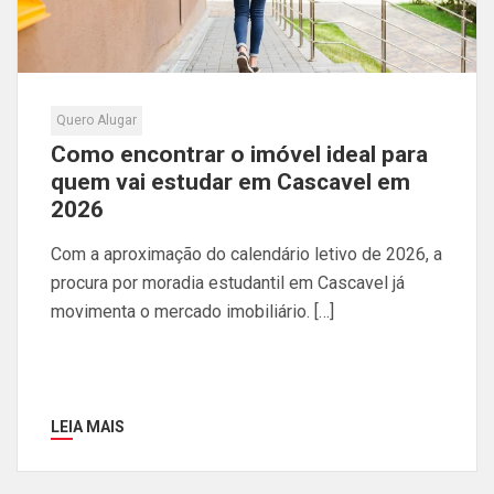
Quero Alugar
Como encontrar o imóvel ideal para
quem vai estudar em Cascavel em
2026
Com a aproximação do calendário letivo de 2026, a
procura por moradia estudantil em Cascavel já
movimenta o mercado imobiliário. […]
LEIA MAIS