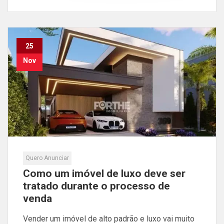
25
Nov
Quero Anunciar
Como um imóvel de luxo deve ser
tratado durante o processo de
venda
Vender um imóvel de alto padrão e luxo vai muito