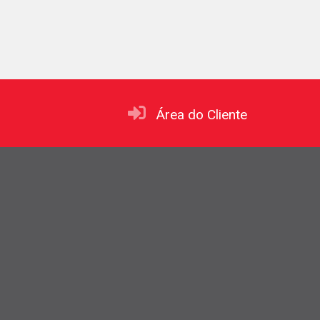
Área do Cliente