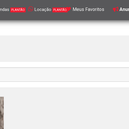
Meus Favoritos
Anun
ndas
Locação
PLANTÃO
PLANTÃO