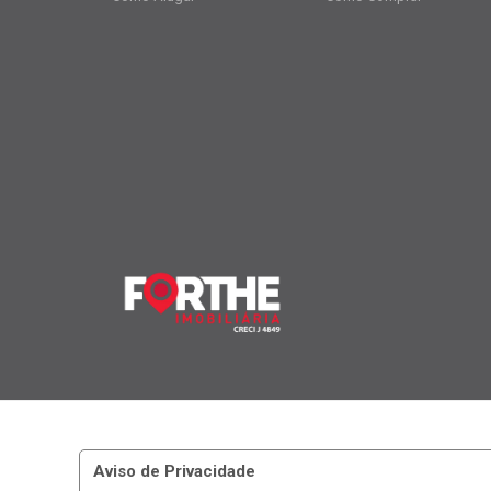
Aviso de Privacidade