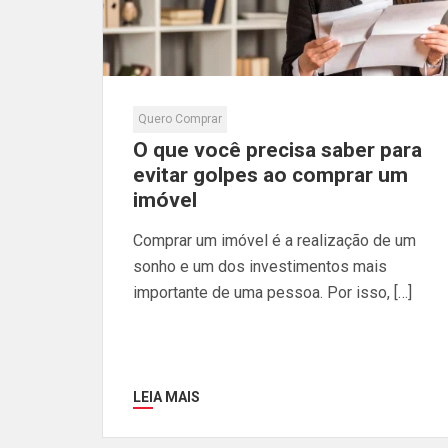
Quero Comprar
O que você precisa saber para
evitar golpes ao comprar um
imóvel
Comprar um imóvel é a realização de um
sonho e um dos investimentos mais
importante de uma pessoa. Por isso, […]
LEIA MAIS