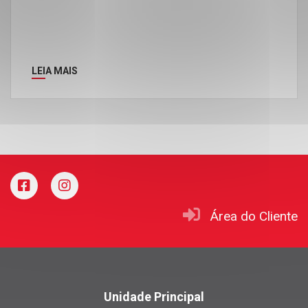
LEIA MAIS
Área do Cliente
Unidade Principal