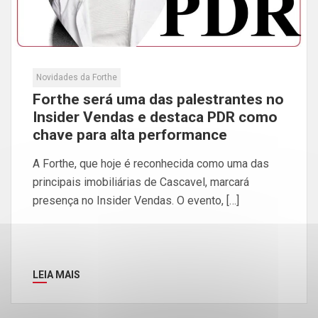
Novidades da Forthe
Forthe será uma das palestrantes no
Insider Vendas e destaca PDR como
chave para alta performance
A Forthe, que hoje é reconhecida como uma das
principais imobiliárias de Cascavel, marcará
presença no Insider Vendas. O evento, […]
LEIA MAIS