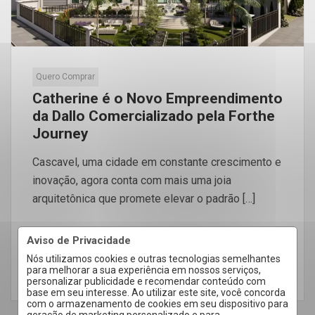
Quero Comprar
Catherine é o Novo Empreendimento
da Dallo Comercializado pela Forthe
Journey
Cascavel, uma cidade em constante crescimento e
inovação, agora conta com mais uma joia
arquitetônica que promete elevar o padrão […]
Aviso de Privacidade
Nós utilizamos cookies e outras tecnologias semelhantes
para melhorar a sua experiência em nossos serviços,
LEIA MAIS
personalizar publicidade e recomendar conteúdo com
base em seu interesse. Ao utilizar este site, você concorda
com o armazenamento de cookies em seu dispositivo para