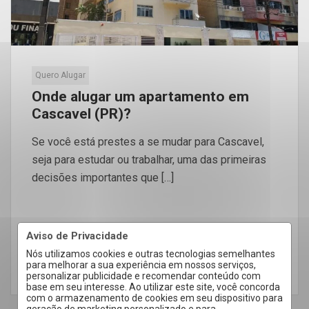
Quero Alugar
Onde alugar um apartamento em
Cascavel (PR)?
Se você está prestes a se mudar para Cascavel,
seja para estudar ou trabalhar, uma das primeiras
decisões importantes que […]
Aviso de Privacidade
Nós utilizamos cookies e outras tecnologias semelhantes
para melhorar a sua experiência em nossos serviços,
LEIA MAIS
personalizar publicidade e recomendar conteúdo com
base em seu interesse. Ao utilizar este site, você concorda
com o armazenamento de cookies em seu dispositivo para