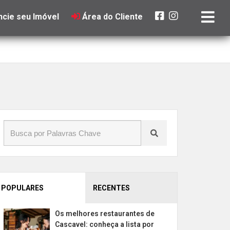
cie seu Imóvel
Área do Cliente
POPULARES
RECENTES
Os melhores restaurantes de
Cascavel: conheça a lista por