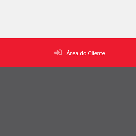
Área do Cliente