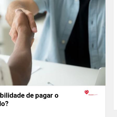
bilidade de pagar o
do?